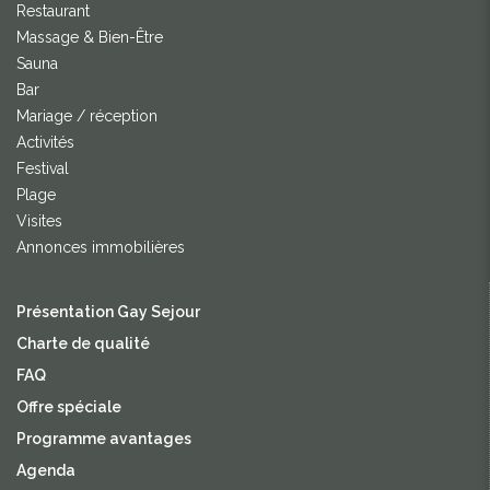
Restaurant
Massage & Bien-Être
Sauna
Bar
Mariage / réception
Activités
Festival
Plage
Visites
Annonces immobilières
Présentation Gay Sejour
Charte de qualité
FAQ
Offre spéciale
Programme avantages
Agenda