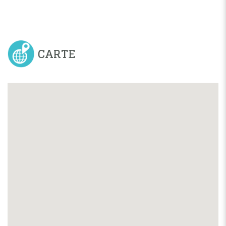
CARTE