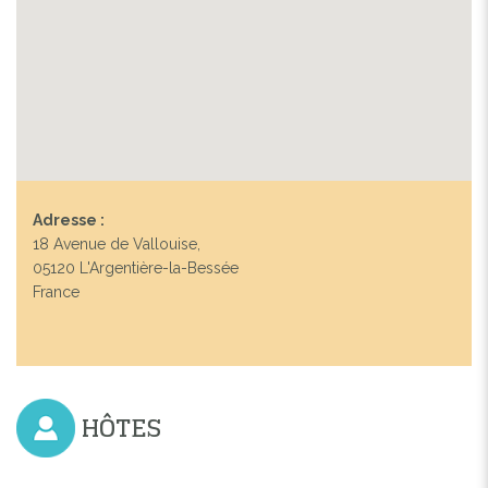
Adresse :
18 Avenue de Vallouise,
05120 L'Argentière-la-Bessée
France
HÔTES