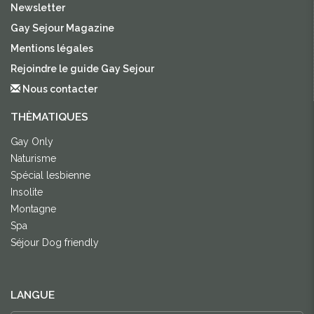
Newsletter
Gay Sejour Magazine
Mentions légales
Rejoindre le guide Gay Sejour
Nous contacter
THÈMATIQUES
Gay Only
Naturisme
Spécial lesbienne
Insolite
Montagne
Spa
Séjour Dog friendly
LANGUE