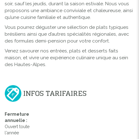
soir, sauf les jeudis, durant la saison estivale. Nous vous
proposons une ambiance conviviale et chaleureuse, ainsi
qu’une cuisine familiale et authentique.
Vous pourrez déguster une sélection de plats typiques
brésiliens ainsi que d’autres spécialités régionales, avec
des formules demi-pension pour votre confort.
Venez savourer nos entrées, plats et desserts faits
maison, et vivre une expérience culinaire unique au sein
des Hautes-Alpes.
INFOS TARIFAIRES
Fermeture
annuelle :
Ouvert toute
l'année