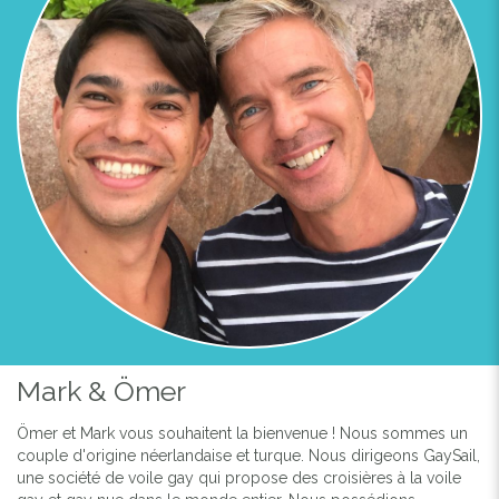
Mark & Ömer
Ömer et Mark vous souhaitent la bienvenue ! Nous sommes un
couple d'origine néerlandaise et turque. Nous dirigeons GaySail,
une société de voile gay qui propose des croisières à la voile