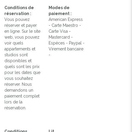
Conditions de
Modes de
réservation :
paiement :
Vous pouvez
American Express
réserver et payer
- Carte Maestro -
en ligne. Sur le site
Carte Visa -
web, vous pouvez
Mastercard -
voir quels
Espèces - Paypal -
appartements et
Virement bancaire
studios sont
-
disponibles et
quels sont les prix
pour les dates que
vous souhaitez
réserver. Nous
demandons un
paiement complet
lors de la
réservation.
Conditions
Lit