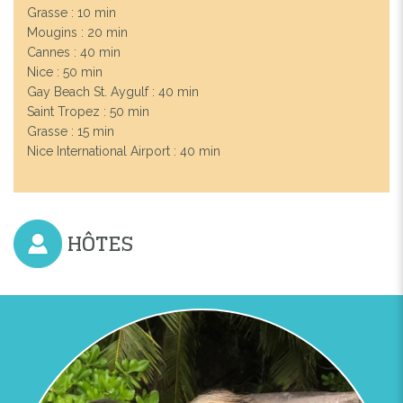
Grasse : 10 min
Mougins : 20 min
Cannes : 40 min
Nice : 50 min
Gay Beach St. Aygulf : 40 min
Saint Tropez : 50 min
Grasse : 15 min
Nice International Airport : 40 min
HÔTES