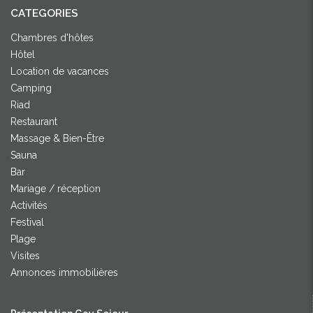
CATEGORIES
Chambres d'hôtes
Hôtel
Location de vacances
Camping
Riad
Restaurant
Massage & Bien-Être
Sauna
Bar
Mariage / réception
Activités
Festival
Plage
Visites
Annonces immobilières