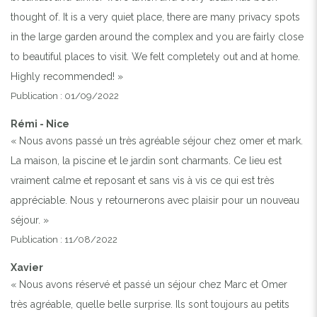
thought of. It is a very quiet place, there are many privacy spots
in the large garden around the complex and you are fairly close
to beautiful places to visit. We felt completely out and at home.
Highly recommended! »
Publication : 01/09/2022
Rémi - Nice
« Nous avons passé un très agréable séjour chez omer et mark.
La maison, la piscine et le jardin sont charmants. Ce lieu est
vraiment calme et reposant et sans vis à vis ce qui est très
appréciable. Nous y retournerons avec plaisir pour un nouveau
séjour. »
Publication : 11/08/2022
Xavier
« Nous avons réservé et passé un séjour chez Marc et Omer
très agréable, quelle belle surprise. Ils sont toujours au petits