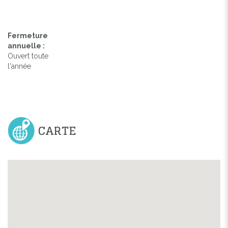
Fermeture
annuelle :
Ouvert toute
l'année
CARTE