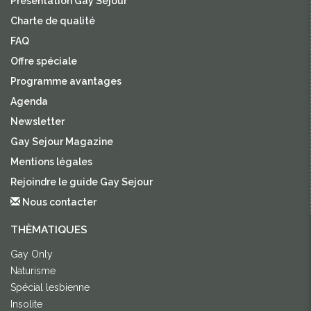
Présentation Gay Sejour
Charte de qualité
FAQ
Offre spéciale
Programme avantages
Agenda
Newsletter
Gay Sejour Magazine
Mentions légales
Rejoindre le guide Gay Sejour
Nous contacter
THÈMATIQUES
Gay Only
Naturisme
Spécial lesbienne
Insolite