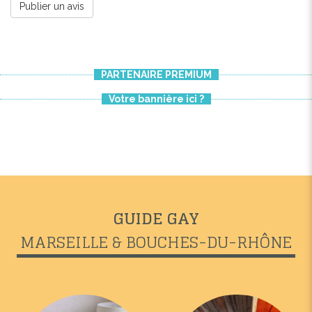
Publier un avis
PARTENAIRE PREMIUM
Votre bannière ici ?
GUIDE GAY
MARSEILLE & BOUCHES-DU-RHÔNE