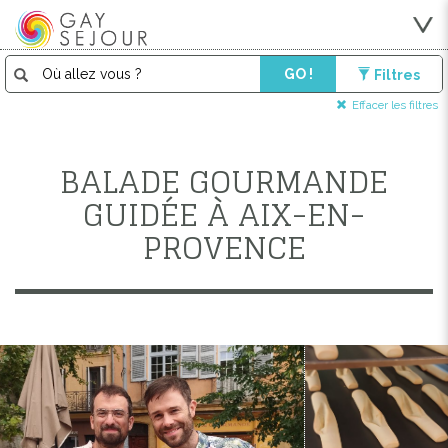
GO !
Filtres
Effacer les filtres
BALADE GOURMANDE
GUIDÉE À AIX-EN-
PROVENCE