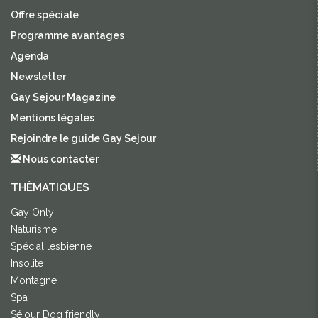
Offre spéciale
Programme avantages
Agenda
Newsletter
Gay Sejour Magazine
Mentions légales
Rejoindre le guide Gay Sejour
Nous contacter
THÈMATIQUES
Gay Only
Naturisme
Spécial lesbienne
Insolite
Montagne
Spa
Séjour Dog friendly