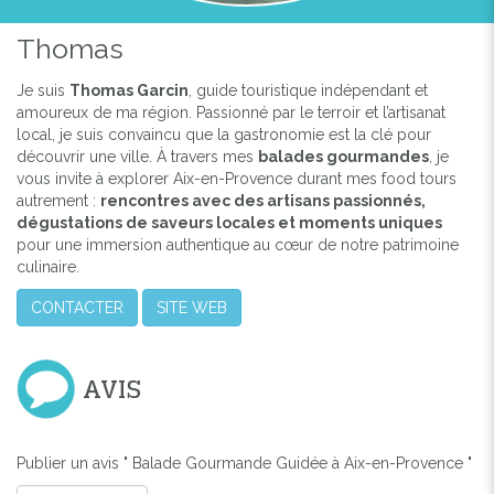
Thomas
Je suis
Thomas Garcin
, guide touristique indépendant et
amoureux de ma région. Passionné par le terroir et l’artisanat
local, je suis convaincu que la gastronomie est la clé pour
découvrir une ville. À travers mes
balades gourmandes
, je
vous invite à explorer Aix-en-Provence durant mes food tours
autrement :
rencontres avec des artisans passionnés,
dégustations de saveurs locales et moments uniques
pour une immersion authentique au cœur de notre patrimoine
culinaire.
CONTACTER
SITE WEB
AVIS
Publier un avis " Balade Gourmande Guidée à Aix-en-Provence "