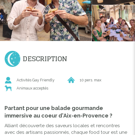
DESCRIPTION
Activités Gay Friendly
10 pers. max
Animaux acceptés
Partant pour une balade gourmande
immersive au coeur d'Aix-en-Provence ?
Alliant découverte des saveurs locales et rencontres
avec des artisans passionnés, chaque food tour est une