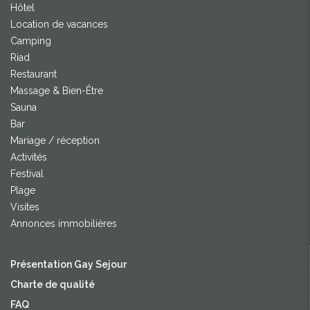
Hôtel
Location de vacances
Camping
Riad
Restaurant
Massage & Bien-Être
Sauna
Bar
Mariage / réception
Activités
Festival
Plage
Visites
Annonces immobilières
Présentation Gay Sejour
Charte de qualité
FAQ