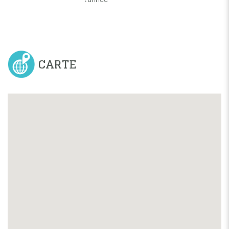
CARTE