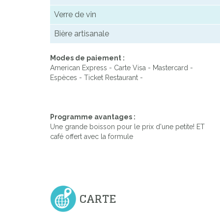
Verre de vin
Bière artisanale
Modes de paiement :
American Express - Carte Visa - Mastercard -
Espèces - Ticket Restaurant -
Programme avantages :
Une grande boisson pour le prix d'une petite! ET
café offert avec la formule
CARTE