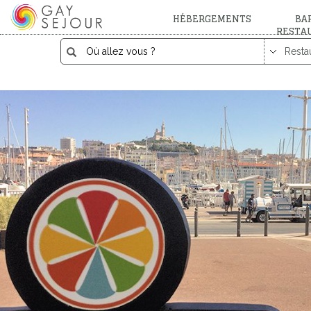
HÉBERGEMENTS
BAR
RESTA