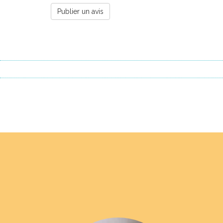
Publier un avis