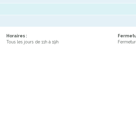
Horaires :
Fermetu
Tous les jours de 11h à 19h
Fermetur