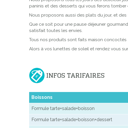
paninis et des desserts qui vous ferons tomber 
Nous proposons aussi des plats du jour, et des
Que ce soit pour une pause déjeuner gourmande, u
satisfait toutes les envies.
Tous nos produits sont faits maison concoctés
Alors à vos lunettes de soleil et rendez vous sur
INFOS TARIFAIRES
Boissons
Formule tarte+salade+boisson
Formule tarte+salade+boisson+dessert