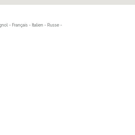
ol - Français - Italien - Russe -