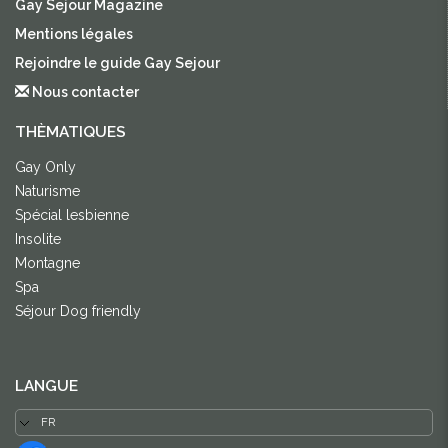
Gay Sejour Magazine
Mentions légales
Rejoindre le guide Gay Sejour
Nous contacter
THÈMATIQUES
Gay Only
Naturisme
Spécial lesbienne
Insolite
Montagne
Spa
Séjour Dog friendly
LANGUE