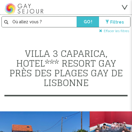
GO !
Filtres
Effacer les filtres
VILLA 3 CAPARICA,
HOTEL*** RESORT GAY
PRÈS DES PLAGES GAY DE
LISBONNE