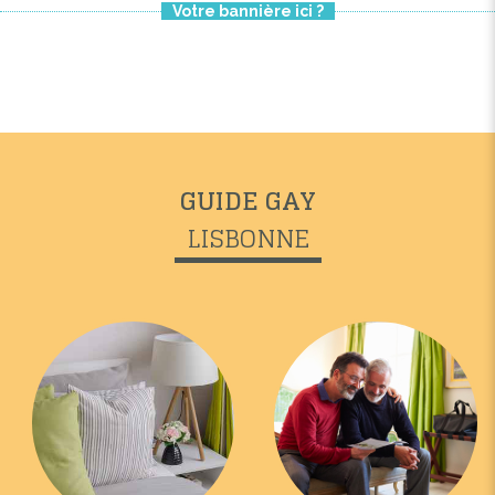
Votre bannière ici ?
GUIDE GAY
LISBONNE