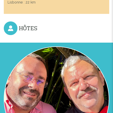
Lisbonne : 22 km
HÔTES