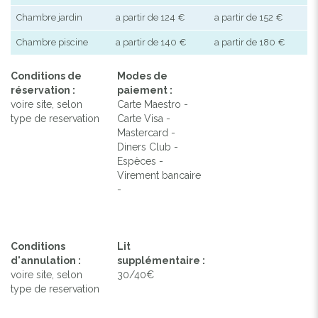
Chambre jardin
a partir de 124 €
a partir de 152 €
Chambre piscine
a partir de 140 €
a partir de 180 €
Conditions de
Modes de
réservation :
paiement :
voire site, selon
Carte Maestro -
type de reservation
Carte Visa -
Mastercard -
Diners Club -
Espèces -
Virement bancaire
-
Conditions
Lit
d'annulation :
supplémentaire :
voire site, selon
30/40€
type de reservation