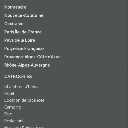
Normandie
Nouvelle-Aquitaine
Occitanie
Paris Île-de-France
Pays de la Loire
Polynésie Française
Provence-Alpes-Côte d'Azur
Rhône-Alpes-Auvergne
CATEGORIES
Chambres d'hôtes
Hôtel
Location de vacances
Camping
Riad
Restaurant
Massage & Bien-Être