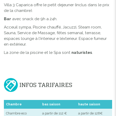
Villa 3 Caparica offre le petit dejeuner (inclus dans le prix
de la chambre).
Bar
avec snack de 9h a 24h.
Acceuil sympa, Piscine chauffé, Jacuzzi, Steam room,
Sauna, Service de Massage, fêtes semanal, terrasse,
espaces lounge à l'ínterieur e léxterieur. Espace fumeur
en extérieur.
La zone de la piscine et le Spa sont
naturistes
.
INFOS TARIFAIRES
Chambre
bas saison
haute saison
Chambre eco
a partir de 112 €
a partir de 128€