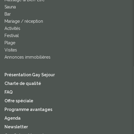
Sauna
Bar
Mariage / réception
Activités
Festival
Plage
Visites
Annonces immobilières
Présentation Gay Sejour
Charte de qualité
FAQ
Offre spéciale
Programme avantages
Agenda
Newsletter