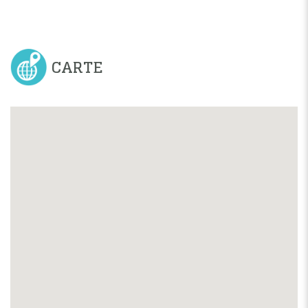
CARTE