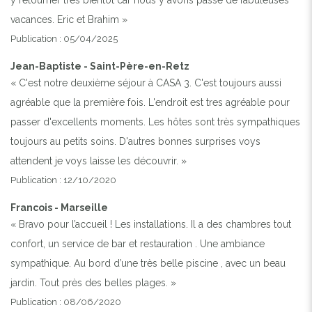
vacances. Eric et Brahim »
Publication : 05/04/2025
Jean-Baptiste - Saint-Père-en-Retz
« C'est notre deuxième séjour à CASA 3. C'est toujours aussi
agréable que la première fois. L'endroit est tres agréable pour
passer d'excellents moments. Les hôtes sont très sympathiques
toujours au petits soins. D'autres bonnes surprises voys
attendent je voys laisse les découvrir. »
Publication : 12/10/2020
Francois - Marseille
« Bravo pour l’accueil ! Les installations. Il a des chambres tout
confort, un service de bar et restauration . Une ambiance
sympathique. Au bord d’une très belle piscine , avec un beau
jardin. Tout près des belles plages. »
Publication : 08/06/2020