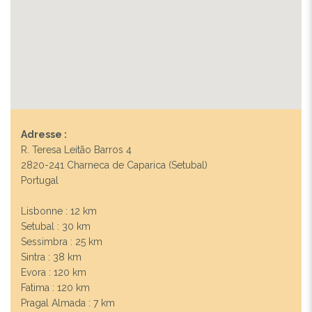
Adresse :
R. Teresa Leitão Barros 4
2820-241 Charneca de Caparica (Setubal)
Portugal
Lisbonne : 12 km
Setubal : 30 km
Sessimbra : 25 km
Sintra : 38 km
Evora : 120 km
Fatima : 120 km
Pragal Almada : 7 km