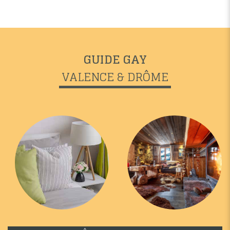
GUIDE GAY
VALENCE & DRÔME