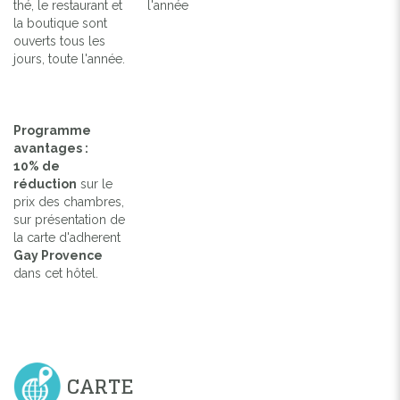
thé, le restaurant et
l'année
la boutique sont
ouverts tous les
jours, toute l'année.
Programme
avantages :
10% de
réduction
sur le
prix des chambres,
sur présentation de
la carte d'adherent
Gay Provence
dans cet hôtel.
CARTE