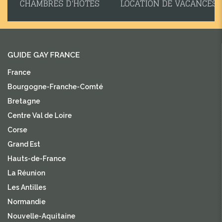
CHAMBRES D'HÔTES
LOCATION DE VACANCES
GUIDE GAY FRANCE
France
Bourgogne-Franche-Comté
Bretagne
Centre Val de Loire
Corse
Grand Est
Hauts-de-France
La Réunion
Les Antilles
Normandie
Nouvelle-Aquitaine