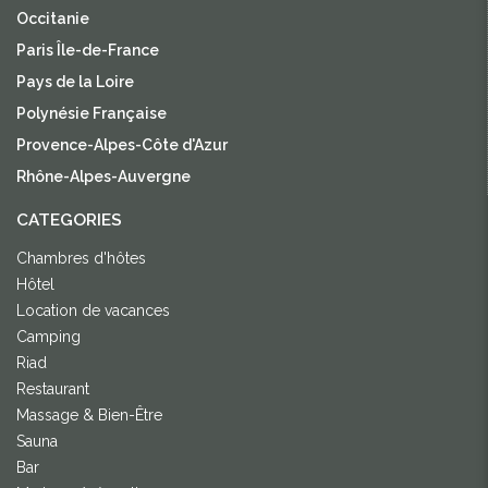
Occitanie
Paris Île-de-France
Pays de la Loire
Polynésie Française
Provence-Alpes-Côte d'Azur
Rhône-Alpes-Auvergne
CATEGORIES
Chambres d'hôtes
Hôtel
Location de vacances
Camping
Riad
Restaurant
Massage & Bien-Être
Sauna
Bar