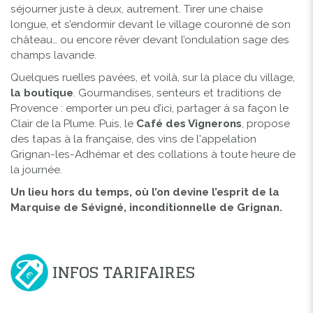
séjourner juste à deux, autrement. Tirer une chaise
longue, et s’endormir devant le village couronné de son
château… ou encore rêver devant l’ondulation sage des
champs lavande.
Quelques ruelles pavées, et voilà, sur la place du village,
la boutique
. Gourmandises, senteurs et traditions de
Provence : emporter un peu d’ici, partager à sa façon le
Clair de la Plume. Puis, le
Café des Vignerons
, propose
des tapas à la française, des vins de l'appelation
Grignan-les-Adhémar et des collations à toute heure de
la journée.
Un lieu hors du temps, où l’on devine l’esprit de la
Marquise de Sévigné, inconditionnelle de Grignan.
INFOS TARIFAIRES