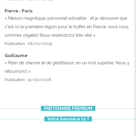
Pierre - Paris
« Maison magnifique, personnel adorable... et je découvre que
c'est ici la première région pour le truffes en France: nous nous
sommes régalés! Nous reviendrons très vite! »
Publication : 08/01/2009
Guillaume
« Plein de charme et de gentillesse, en un mot superbe. Nous y
retournons! »
Publication : 31/10/2008
PARTENAIRE PREMIUM
Votre bannière ici ?