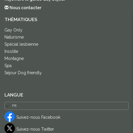
Nous contacter
THÈMATIQUES
Gay Only
Naturisme
Spécial lesbienne
Insolite
Montagne
Spa
Séjour Dog friendly
LANGUE
Suivez-nous Facebook
Suivez-nous Twitter