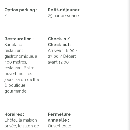
Option parking :
Petit-déjeuner :
/
25 par personne
Restauration :
Check-in /
Sur place
Check-out :
restaurant
Arrivée : 16.00 -
gastronomique, à
23.00 / Départ
400 mètres,
avant 12.00
restaurant Bistro
ouvert tous les
jours, salon de thé
& boutique
gourmande
Horaires :
Fermeture
L'hôtel, la maison
annuelle :
privée, le salon de
Ouvert toute