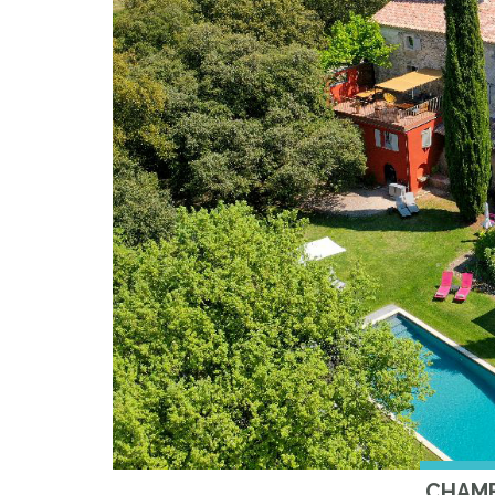
CHAMB