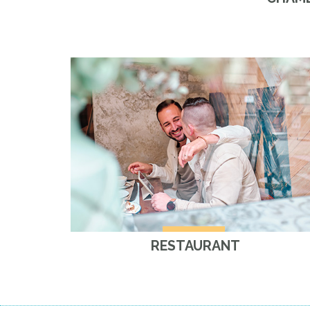
RESTAURANT