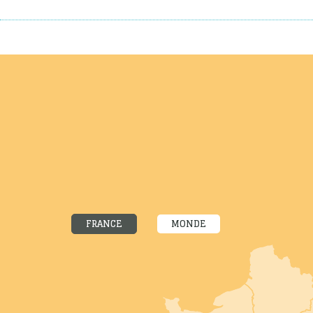
FRANCE
MONDE