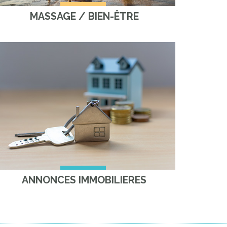
MASSAGE / BIEN-ÊTRE
ANNONCES IMMOBILIERES