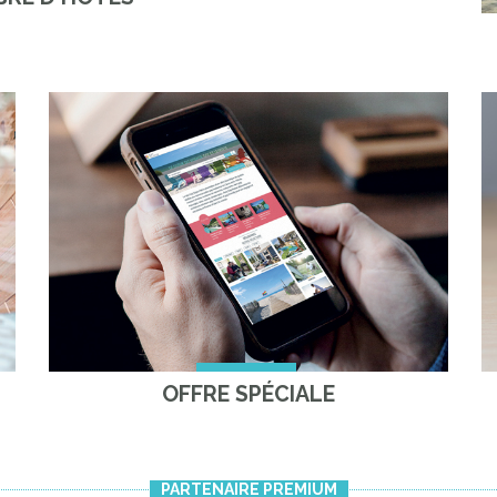
OFFRE SPÉCIALE
PARTENAIRE PREMIUM