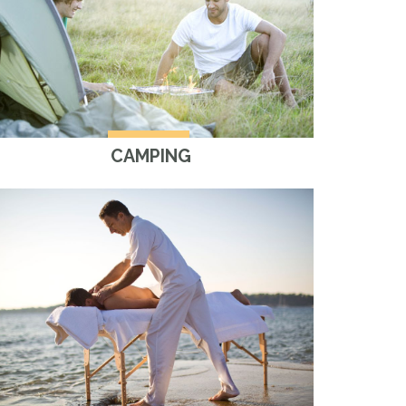
CAMPING