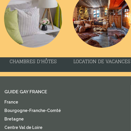
CHAMBRES D'HÔTES
LOCATION DE VACANCES
GUIDE GAY FRANCE
France
Bourgogne-Franche-Comté
Bretagne
Centre Val de Loire