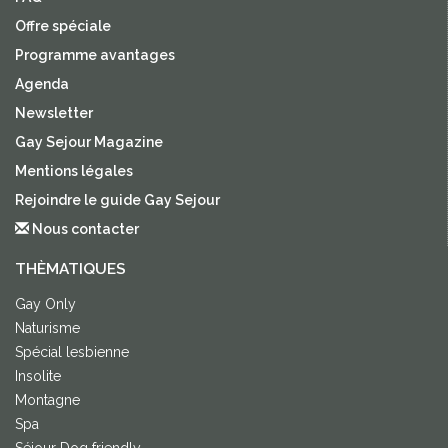
Offre spéciale
Programme avantages
Agenda
Newsletter
Gay Sejour Magazine
Mentions légales
Rejoindre le guide Gay Sejour
Nous contacter
THÈMATIQUES
Gay Only
Naturisme
Spécial lesbienne
Insolite
Montagne
Spa