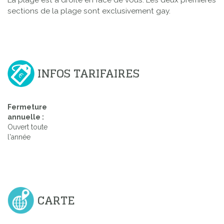
sections de la plage sont exclusivement gay.
INFOS TARIFAIRES
Fermeture
annuelle :
Ouvert toute
l'année
CARTE