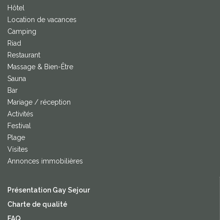
Hôtel
Location de vacances
Camping
Riad
Restaurant
Massage & Bien-Être
Sauna
Bar
Mariage / réception
Activités
Festival
Plage
Visites
Annonces immobilières
Présentation Gay Sejour
Charte de qualité
FAQ