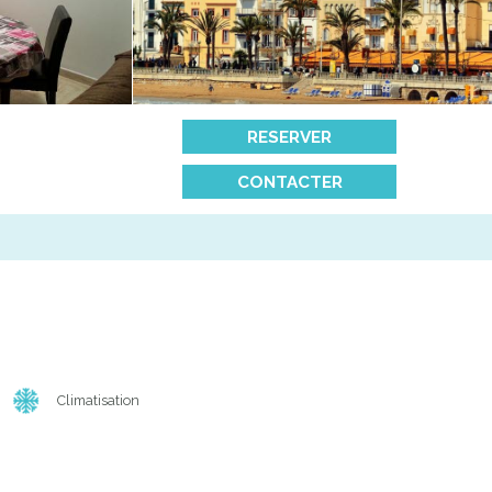
RESERVER
CONTACTER
Climatisation