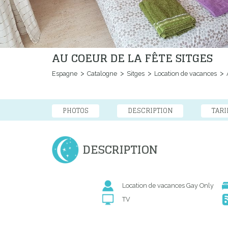
AU COEUR DE LA FÊTE SITGES
Espagne
Catalogne
Sitges
Location de vacances
A
PHOTOS
DESCRIPTION
TARI
DESCRIPTION
Location de vacances Gay Only
TV