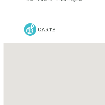
Previous
CARTE