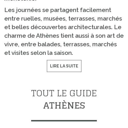
Les journées se partagent facilement
entre ruelles, musées, terrasses, marchés
et belles découvertes architecturales. Le
charme de Athènes tient aussi à son art de
vivre, entre balades, terrasses, marchés
et visites selon la saison.
LIRE LA SUITE
TOUT LE GUIDE
ATHÈNES