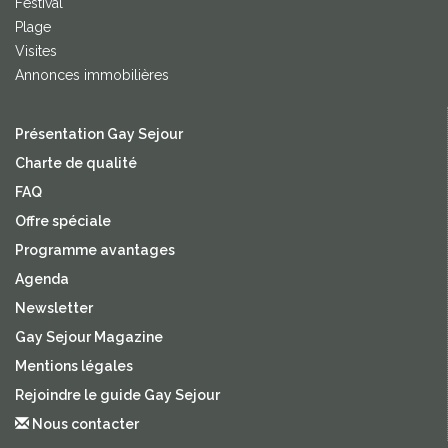
Festival
Plage
Visites
Annonces immobilières
Présentation Gay Sejour
Charte de qualité
FAQ
Offre spéciale
Programme avantages
Agenda
Newsletter
Gay Sejour Magazine
Mentions légales
Rejoindre le guide Gay Sejour
Nous contacter