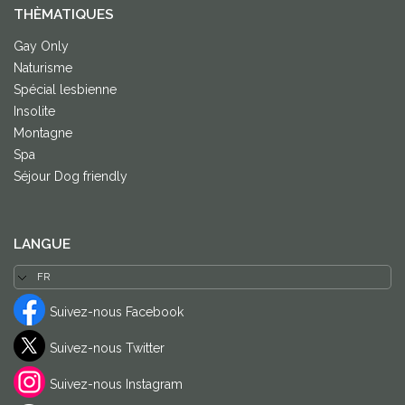
THÈMATIQUES
Gay Only
Naturisme
Spécial lesbienne
Insolite
Montagne
Spa
Séjour Dog friendly
LANGUE
Suivez-nous Facebook
Suivez-nous Twitter
Suivez-nous Instagram