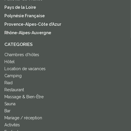
Pays de la Loire
Polynésie Française
Provence-Alpes-Côte d'Azur
Rhône-Alpes-Auvergne
CATEGORIES
Chambres d'hôtes
Hôtel
Location de vacances
Camping
Riad
Restaurant
Massage & Bien-Être
Sauna
Bar
Mariage / réception
Activités