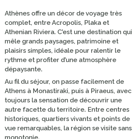
Athènes offre un décor de voyage très
complet, entre Acropolis, Plaka et
Athenian Riviera. C’est une destination qui
mêle grands paysages, patrimoine et
plaisirs simples, idéale pour ralentir le
rythme et profiter d’une atmosphère
dépaysante.
Au fil du séjour, on passe facilement de
Athens à Monastiraki, puis à Piraeus, avec
toujours la sensation de découvrir une
autre facette du territoire. Entre centres
historiques, quartiers vivants et points de
vue remarquables, la région se visite sans
monotonie.