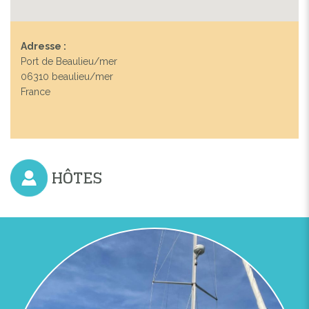
Adresse :
Port de Beaulieu/mer
06310 beaulieu/mer
France
HÔTES