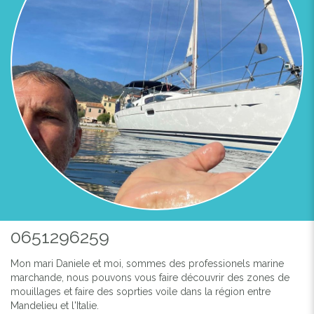
0651296259
Mon mari Daniele et moi, sommes des professionels marine
marchande, nous pouvons vous faire découvrir des zones de
mouillages et faire des soprties voile dans la région entre
Mandelieu et l'Italie.