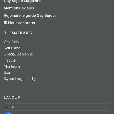
Gay Sejour Magazine
Mentions légales
Rejoindre le guide Gay Sejour
Nous contacter
THÈMATIQUES
Gay Only
Naturisme
Spécial lesbienne
Insolite
Montagne
Spa
Séjour Dog friendly
LANGUE