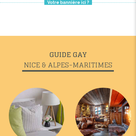
Votre bannière ici ?
GUIDE GAY
NICE & ALPES-MARITIMES