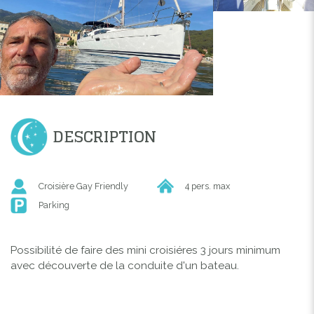
DESCRIPTION
Croisière Gay Friendly
4 pers. max
Parking
Possibilité de faire des mini croisiéres 3 jours minimum
avec découverte de la conduite d'un bateau.