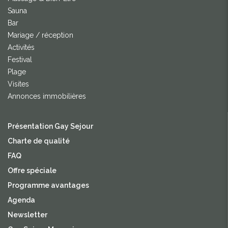
Sauna
Bar
Mariage / réception
Activités
Festival
Plage
Visites
Annonces immobilières
Présentation Gay Sejour
Charte de qualité
FAQ
Offre spéciale
Programme avantages
Agenda
Newsletter