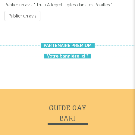
Publier un avis " Trulli Allegretti, gites dans les Pouilles "
Publier un avis
PARTENAIRE PREMIUM
Votre bannière ici ?
GUIDE GAY
BARI