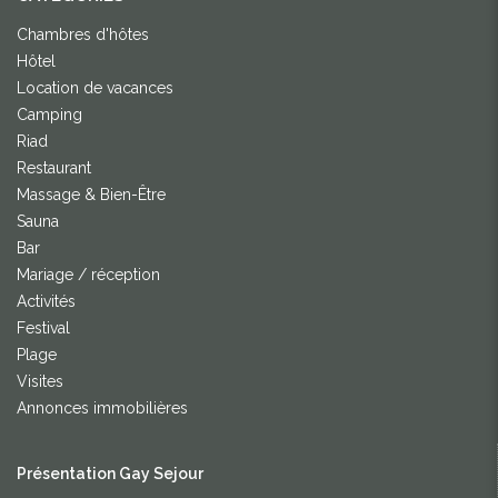
Chambres d'hôtes
Hôtel
Location de vacances
Camping
Riad
Restaurant
Massage & Bien-Être
Sauna
Bar
Mariage / réception
Activités
Festival
Plage
Visites
Annonces immobilières
Présentation Gay Sejour