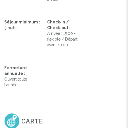
Séjour minimum :
Check-in /
3 nuit(s)
Check-out :
Arrivée : 15.00 -
flexible / Départ
avant 10.00
Fermeture
annuelle :
Ouvert toute
l'année
CARTE