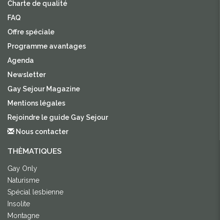
Charte de qualité
FAQ
Offre spéciale
Programme avantages
Agenda
Newsletter
Gay Sejour Magazine
Mentions légales
Rejoindre le guide Gay Sejour
Nous contacter
THÈMATIQUES
Gay Only
Naturisme
Spécial lesbienne
Insolite
Montagne