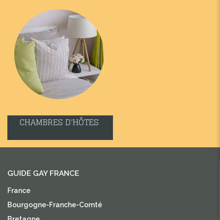
CHAMBRES D'HÔTES
GUIDE GAY FRANCE
France
Bourgogne-Franche-Comté
Bretagne