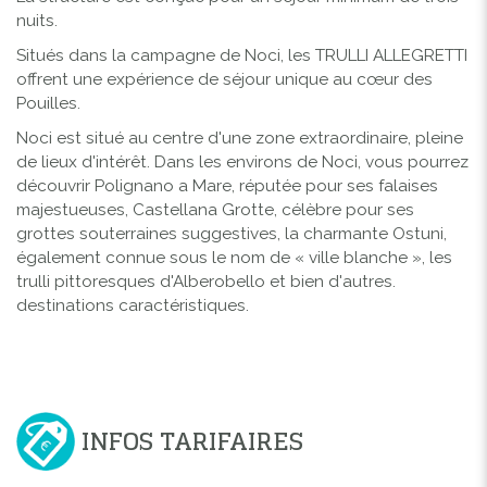
nuits.
Situés dans la campagne de Noci, les TRULLI ALLEGRETTI
offrent une expérience de séjour unique au cœur des
Pouilles.
Noci est situé au centre d'une zone extraordinaire, pleine
de lieux d'intérêt. Dans les environs de Noci, vous pourrez
découvrir Polignano a Mare, réputée pour ses falaises
majestueuses, Castellana Grotte, célèbre pour ses
grottes souterraines suggestives, la charmante Ostuni,
également connue sous le nom de « ville blanche », les
trulli pittoresques d'Alberobello et bien d'autres.
destinations caractéristiques.
INFOS TARIFAIRES