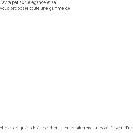
 ravira par son élégance et sa
x de vous proposer toute une gamme de
 et de quiétude à l'écart du tumulte biterrois. Un hôte, Olivier, d'un 