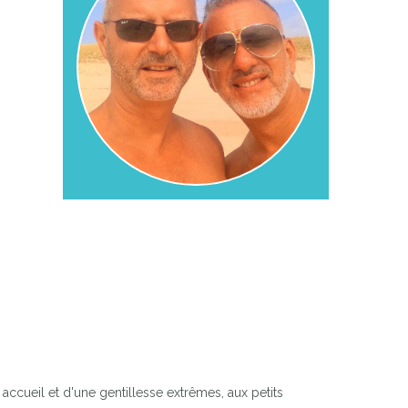
accueil et d'une gentillesse extrêmes, aux petits