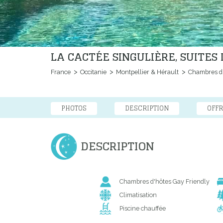
LA CACTÉE SINGULIÈRE, SUITES
France
Occitanie
Montpellier & Hérault
Chambres d
PHOTOS
DESCRIPTION
OFFR
DESCRIPTION
Chambres d'hôtes Gay Friendly
Climatisation
Piscine chauffée