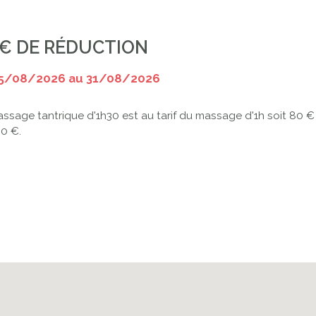
 € DE RÉDUCTION
15/08/2026 au 31/08/2026
ssage tantrique d'1h30 est au tarif du massage d'1h soit 80 € 
0 €.