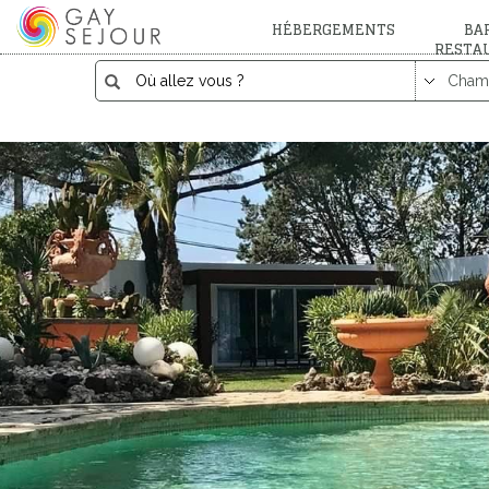
HÉBERGEMENTS
BAR
RESTA