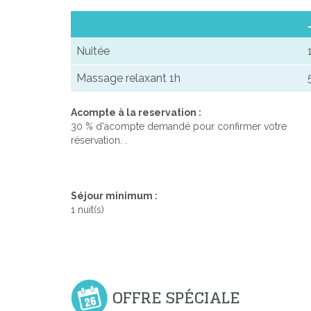
Nuitée
Massage relaxant 1h
Acompte à la reservation :
30 % d'acompte demandé pour confirmer votre
réservation. .
Séjour minimum :
1 nuit(s)
OFFRE SPÉCIALE