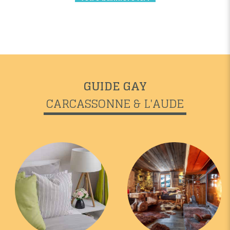
GUIDE GAY
CARCASSONNE & L'AUDE