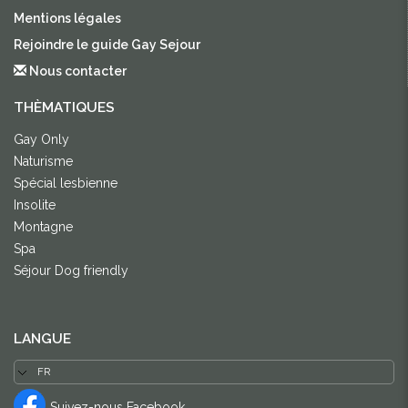
Mentions légales
Rejoindre le guide Gay Sejour
Nous contacter
THÈMATIQUES
Gay Only
Naturisme
Spécial lesbienne
Insolite
Montagne
Spa
Séjour Dog friendly
LANGUE
Suivez-nous Facebook