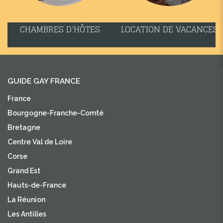
CHAMBRES D'HÔTES
LOCATION DE VACANCES
GUIDE GAY FRANCE
France
Bourgogne-Franche-Comté
Bretagne
Centre Val de Loire
Corse
Grand Est
Hauts-de-France
La Réunion
Les Antilles