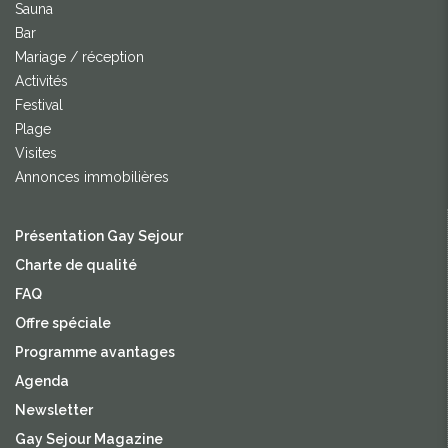
Sauna
Bar
Mariage / réception
Activités
Festival
Plage
Visites
Annonces immobilières
Présentation Gay Sejour
Charte de qualité
FAQ
Offre spéciale
Programme avantages
Agenda
Newsletter
Gay Sejour Magazine