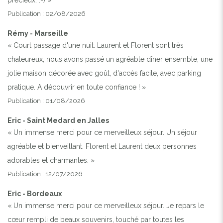
Publication : 02/08/2026
Rémy - Marseille
« Court passage d'une nuit. Laurent et Florent sont très
chaleureux, nous avons passé un agréable dîner ensemble, une
jolie maison décorée avec goût, d'accès facile, avec parking
pratique. A découvrir en toute confiance ! »
Publication : 01/08/2026
Eric - Saint Medard en Jalles
« Un immense merci pour ce merveilleux séjour. Un séjour
agréable et bienveillant. Florent et Laurent deux personnes
adorables et charmantes. »
Publication : 12/07/2026
Eric - Bordeaux
« Un immense merci pour ce merveilleux séjour. Je repars le
cœur rempli de beaux souvenirs, touché par toutes les