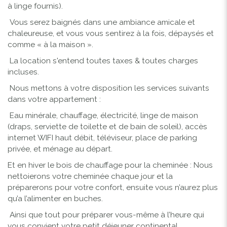
à linge fournis).
Vous serez baignés dans une ambiance amicale et
chaleureuse, et vous vous sentirez à la fois, dépaysés et
comme « à la maison ».
La location s'entend toutes taxes & toutes charges
incluses.
Nous mettons à votre disposition les services suivants
dans votre appartement :
Eau minérale, chauffage, électricité, linge de maison
(draps, serviette de toilette et de bain de soleil), accès
internet WIFI haut débit, téléviseur, place de parking
privée, et ménage au départ.
Et en hiver le bois de chauffage pour la cheminée : Nous
nettoierons votre cheminée chaque jour et la
préparerons pour votre confort, ensuite vous n’aurez plus
qu’a l’alimenter en buches.
Ainsi que tout pour préparer vous-même à l’heure qui
vous convient votre petit déjeuner continental.