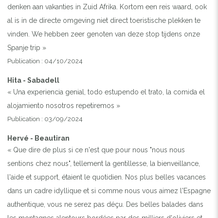
denken aan vakanties in Zuid Afrika. Kortom een reis waard, ook
al is in de directe omgeving niet direct toeristische plekken te
vinden. We hebben zeer genoten van deze stop tijdens onze
Spanje trip »
Publication : 04/10/2024
Hita - Sabadell
« Una experiencia genial, todo estupendo el trato, la comida el
alojamiento nosotros repetiremos »
Publication : 03/09/2024
Hervé - Beautiran
« Que dire de plus si ce n'est que pour nous "nous nous
sentions chez nous", tellement la gentillesse, la bienveillance,
l'aide et support, étaient le quotidien. Nos plus belles vacances
dans un cadre idyllique et si comme nous vous aimez l'Espagne
authentique, vous ne serez pas déçu. Des belles balades dans