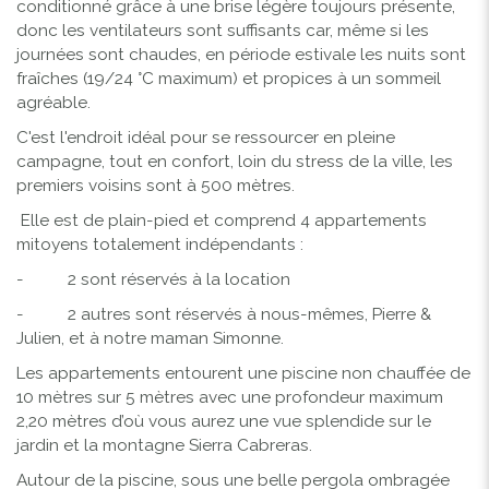
conditionné grâce à une brise légère toujours présente,
donc les ventilateurs sont suffisants car, même si les
journées sont chaudes, en période estivale les nuits sont
fraîches (19/24 °C maximum) et propices à un sommeil
agréable.
C'est l'endroit idéal pour se ressourcer en pleine
campagne, tout en confort, loin du stress de la ville, les
premiers voisins sont à 500 mètres.
Elle est de plain-pied et comprend 4 appartements
mitoyens totalement indépendants :
- 2 sont réservés à la location
- 2 autres sont réservés à nous-mêmes, Pierre &
Julien, et à notre maman Simonne.
Les appartements entourent une piscine non chauffée de
10 mètres sur 5 mètres avec une profondeur maximum
2,20 mètres d’où vous aurez une vue splendide sur le
jardin et la montagne Sierra Cabreras.
Autour de la piscine, sous une belle pergola ombragée