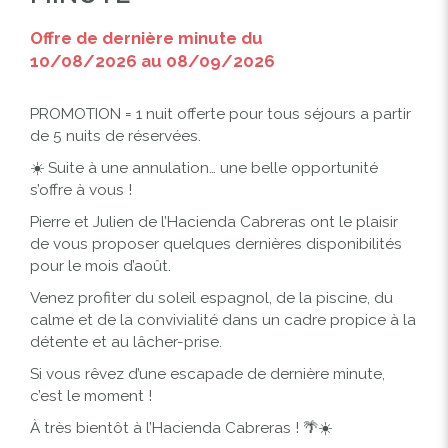
Offre de dernière minute du
10/08/2026 au 08/09/2026
PROMOTION = 1 nuit offerte pour tous séjours a partir
de 5 nuits de réservées.
☀️ Suite à une annulation… une belle opportunité
s’offre à vous !
Pierre et Julien de l’Hacienda Cabreras ont le plaisir
de vous proposer quelques dernières disponibilités
pour le mois d’août.
Venez profiter du soleil espagnol, de la piscine, du
calme et de la convivialité dans un cadre propice à la
détente et au lâcher-prise.
Si vous rêvez d’une escapade de dernière minute,
c’est le moment !
À très bientôt à l’Hacienda Cabreras ! 🌴☀️