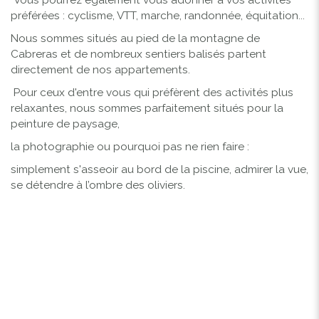
préférées : cyclisme, VTT, marche, randonnée, équitation...
Nous sommes situés au pied de la montagne de
Cabreras et de nombreux sentiers balisés partent
directement de nos appartements.
Pour ceux d'entre vous qui préfèrent des activités plus
relaxantes, nous sommes parfaitement situés pour la
peinture de paysage,
la photographie ou pourquoi pas ne rien faire :
simplement s'asseoir au bord de la piscine, admirer la vue,
se détendre à l’ombre des oliviers.