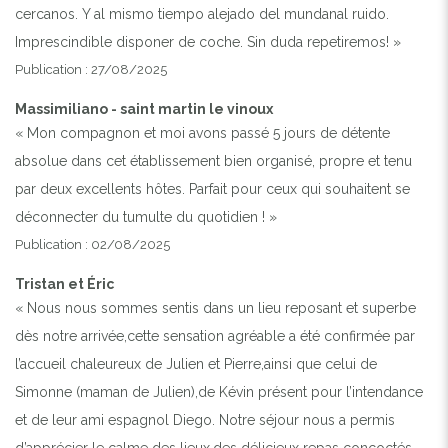
cercanos. Y al mismo tiempo alejado del mundanal ruido.
Imprescindible disponer de coche. Sin duda repetiremos! »
Publication : 27/08/2025
Massimiliano - saint martin le vinoux
« Mon compagnon et moi avons passé 5 jours de détente
absolue dans cet établissement bien organisé, propre et tenu
par deux excellents hôtes. Parfait pour ceux qui souhaitent se
déconnecter du tumulte du quotidien ! »
Publication : 02/08/2025
Tristan et Éric
« Nous nous sommes sentis dans un lieu reposant et superbe
dès notre arrivée,cette sensation agréable a été confirmée par
l’accueil chaleureux de Julien et Pierre,ainsi que celui de
Simonne (maman de Julien),de Kévin présent pour l’intendance
et de leur ami espagnol Diego. Notre séjour nous a permis