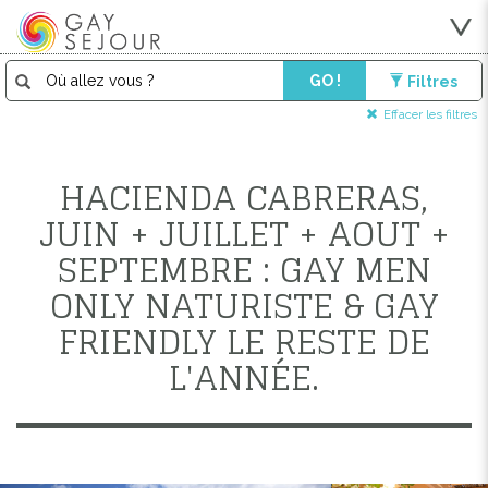
GO !
Filtres
Effacer les filtres
HACIENDA CABRERAS,
JUIN + JUILLET + AOUT +
SEPTEMBRE : GAY MEN
ONLY NATURISTE & GAY
FRIENDLY LE RESTE DE
L'ANNÉE.