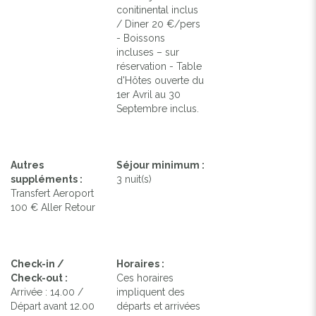
conitinental inclus
/ Diner 20 €/pers
- Boissons
incluses – sur
réservation - Table
d'Hôtes ouverte du
1er Avril au 30
Septembre inclus.
Autres
Séjour minimum :
suppléments :
3 nuit(s)
Transfert Aeroport
100 € Aller Retour
Check-in /
Horaires :
Check-out :
Ces horaires
Arrivée : 14.00 /
impliquent des
Départ avant 12.00
départs et arrivées