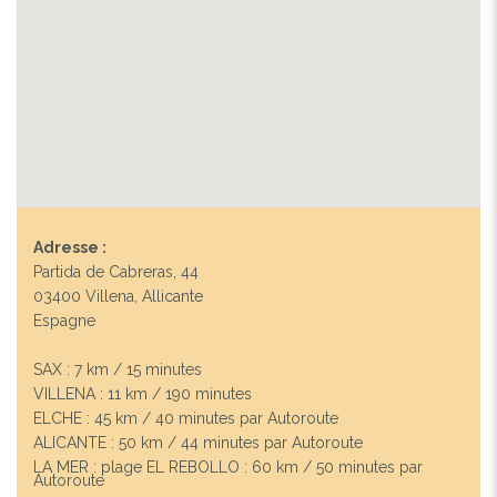
Adresse :
Partida de Cabreras, 44
03400 Villena, Allicante
Espagne
SAX : 7 km / 15 minutes
VILLENA : 11 km / 190 minutes
ELCHE : 45 km / 40 minutes par Autoroute
ALICANTE : 50 km / 44 minutes par Autoroute
LA MER : plage EL REBOLLO : 60 km / 50 minutes par
Autoroute