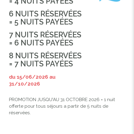
= 4 NUITS PAYÉES
6 NUITS RÉSERVÉES
= 5 NUITS PAYÉES
7 NUITS RÉSERVÉES
= 6 NUITS PAYÉES
8 NUITS RÉSERVÉES
= 7 NUITS PAYÉES
du 15/06/2026 au
31/10/2026
PROMOTION JUSQU'AU 31 OCTOBRE 2026 = 1 nuit
offerte pour tous séjours a partir de 5 nuits de
réservées.