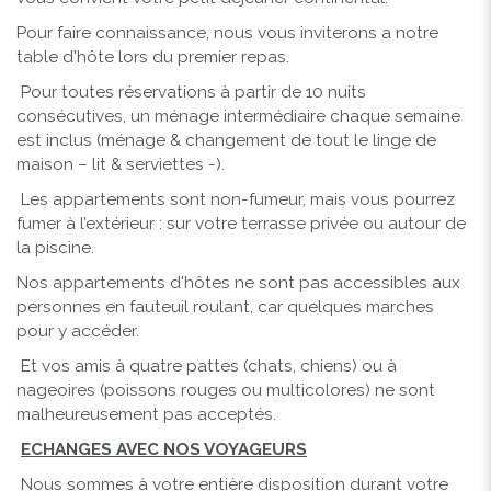
Pour faire connaissance, nous vous inviterons a notre
table d'hôte lors du premier repas.
Pour toutes réservations à partir de 10 nuits
consécutives, un ménage intermédiaire chaque semaine
est inclus (ménage & changement de tout le linge de
maison – lit & serviettes -).
Les appartements sont non-fumeur, mais vous pourrez
fumer à l’extérieur : sur votre terrasse privée ou autour de
la piscine.
Nos appartements d'hôtes ne sont pas accessibles aux
personnes en fauteuil roulant, car quelques marches
pour y accéder.
Et vos amis à quatre pattes (chats, chiens) ou à
nageoires (poissons rouges ou multicolores) ne sont
malheureusement pas acceptés.
ECHANGES AVEC NOS VOYAGEURS
Nous sommes à votre entière disposition durant votre