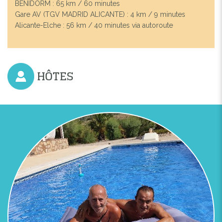
BENIDORM : 65 km / 60 minutes
Gare AV (TGV MADRID ALICANTE) : 4 km / 9 minutes
Alicante-Elche : 56 km / 40 minutes via autoroute
HÔTES