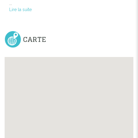
...
Lire la suite
CARTE