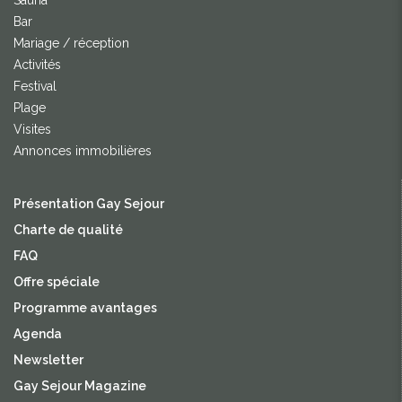
Sauna
Bar
Mariage / réception
Activités
Festival
Plage
Visites
Annonces immobilières
Présentation Gay Sejour
Charte de qualité
FAQ
Offre spéciale
Programme avantages
Agenda
Newsletter
Gay Sejour Magazine