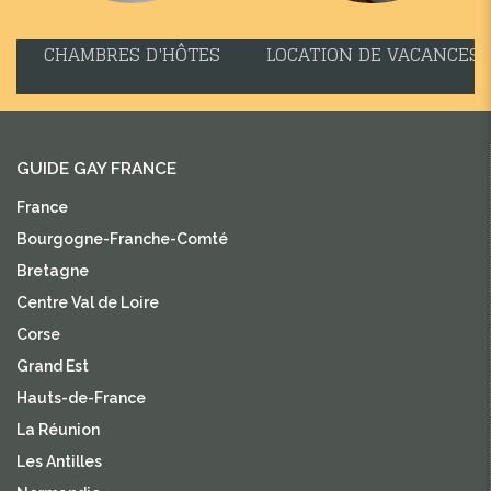
CHAMBRES D'HÔTES
LOCATION DE VACANCES
GUIDE GAY FRANCE
France
Bourgogne-Franche-Comté
Bretagne
Centre Val de Loire
Corse
Grand Est
Hauts-de-France
La Réunion
Les Antilles