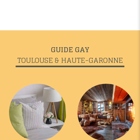
GUIDE GAY
TOULOUSE & HAUTE-GARONNE