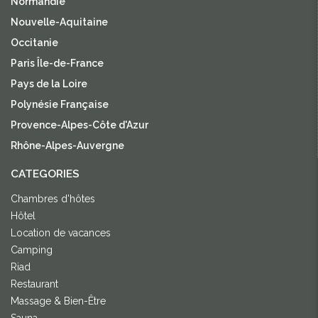
Normandie
Nouvelle-Aquitaine
Occitanie
Paris Île-de-France
Pays de la Loire
Polynésie Française
Provence-Alpes-Côte d'Azur
Rhône-Alpes-Auvergne
CATEGORIES
Chambres d'hôtes
Hôtel
Location de vacances
Camping
Riad
Restaurant
Massage & Bien-Être