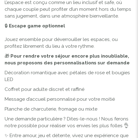
L’espace est conçu comme un lieu inclusif et safe, où
chaque couple peut profiter d’un moment hors du temps
sans jugement, dans une atmosphère bienveillante.
🔒
Escape game optionnel
Jouez ensemble pour déverrouiller les espaces, ou
profitez librement du lieu à votre rythme.
🎁
Pour rendre votre séjour encore plus inoubliable,
nous proposons des personnalisations sur demande
Décoration romantique avec pétales de rose et bougies
LED
Coffret pour adulte discret et raffiné
Message d’accueil personnalisé pour votre moitié
Planche de charcuterie, fromage ou mixte
Une demande particulière ? Dites-le-nous ! Nous ferons
notre possible pour réaliser vos envies les plus folles 👌
✨ Entre amour, jeu et détente, vivez une expérience que