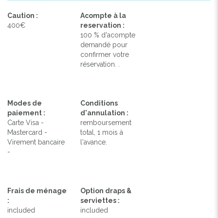
Caution :
Acompte à la
400€
reservation :
100 % d'acompte
demandé pour
confirmer votre
réservation. .
Modes de
Conditions
paiement :
d'annulation :
Carte Visa -
remboursement
Mastercard -
total, 1 mois à
Virement bancaire
l'avance.
-
Frais de ménage
Option draps &
:
serviettes :
included
included