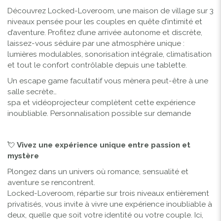
Découvrez Locked-Loveroom, une maison de village sur 3
niveaux pensée pour les couples en quête d’intimité et
d’aventure. Profitez d’une arrivée autonome et discrète,
laissez-vous séduire par une atmosphère unique :
lumières modulables, sonorisation intégrale, climatisation
et tout le confort contrôlable depuis une tablette.
Un escape game facultatif vous mènera peut-être à une
salle secrète…
spa et vidéoprojecteur complètent cette expérience
inoubliable. Personnalisation possible sur demande
💘
Vivez une expérience unique entre passion et
mystère
Plongez dans un univers où romance, sensualité et
aventure se rencontrent.
Locked-Loveroom, répartie sur trois niveaux entièrement
privatisés, vous invite à vivre une expérience inoubliable à
deux, quelle que soit votre identité ou votre couple. Ici,