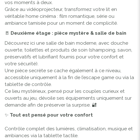
vos moments à deux.
Grâce au vidéoprojecteur, transformez votre lit en
véritable home cinéma : film romantique, série ou
ambiance tamisée pour un moment de complicité.
🚪
Deuxième étage : pièce mystère & salle de bain
Découvrez ici une salle de bain moderne, avec douche
ouverte, toilettes et produits de soin (shampoing, savon,
préservatifs et lubrifiant fournis pour votre confort et
votre sécurité).
Une pièce secrète se cache également à ce niveau,
accessible uniquement à la fin de l’escape game ou via la
tablette de contrôle.
Ce lieu mystérieux, pensé pour les couples curieux et
ouverts au jeu, dévoile ses équipements uniquement sur
demande afin de préserver la surprise. 🔐
✨
Tout est pensé pour votre confort
Contrôle complet des lumières, climatisation, musique et
ambiances via la tablette tactile.