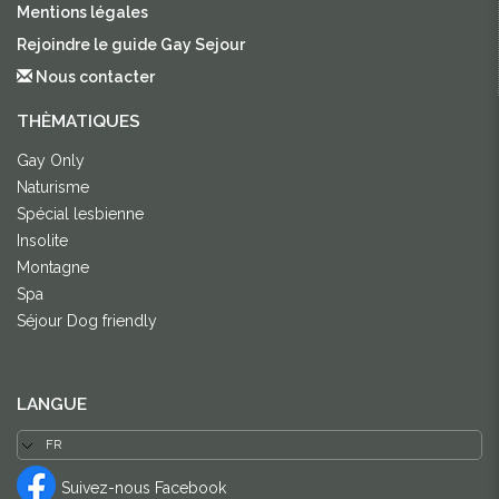
Mentions légales
Rejoindre le guide Gay Sejour
Nous contacter
THÈMATIQUES
Gay Only
Naturisme
Spécial lesbienne
Insolite
Montagne
Spa
Séjour Dog friendly
LANGUE
Suivez-nous Facebook