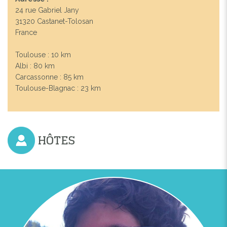
24 rue Gabriel Jany
31320 Castanet-Tolosan
France
Toulouse : 10 km
Albi : 80 km
Carcassonne : 85 km
Toulouse-Blagnac : 23 km
HÔTES