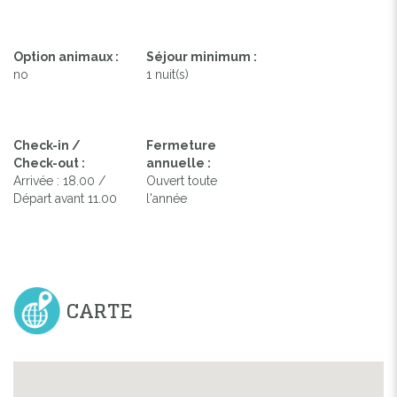
Option animaux :
Séjour minimum :
no
1 nuit(s)
Check-in /
Fermeture
Check-out :
annuelle :
Arrivée : 18.00 /
Ouvert toute
Départ avant 11.00
l'année
CARTE