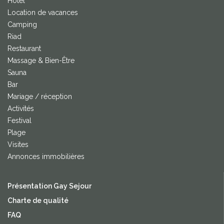
Hôtel
Location de vacances
Camping
Riad
Restaurant
Massage & Bien-Être
Sauna
Bar
Mariage / réception
Activités
Festival
Plage
Visites
Annonces immobilières
Présentation Gay Sejour
Charte de qualité
FAQ