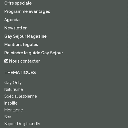
Offre spéciale
Programme avantages
Agenda
Newsletter
Gay Sejour Magazine
Mentions légales
Rejoindre le guide Gay Sejour
Nous contacter
THÈMATIQUES
Gay Only
Naturisme
Spécial lesbienne
Insolite
Montagne
Spa
Séjour Dog friendly