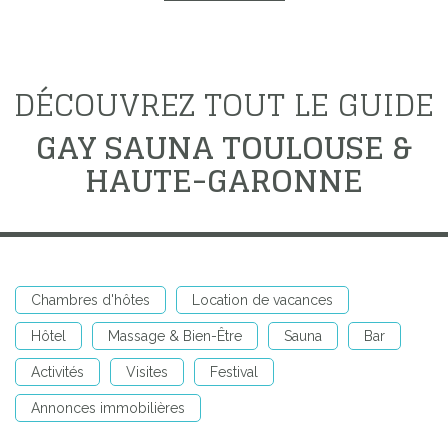
DÉCOUVREZ TOUT LE GUIDE
GAY SAUNA TOULOUSE &
HAUTE-GARONNE
Chambres d'hôtes
Location de vacances
Hôtel
Massage & Bien-Être
Sauna
Bar
Activités
Visites
Festival
Annonces immobilières