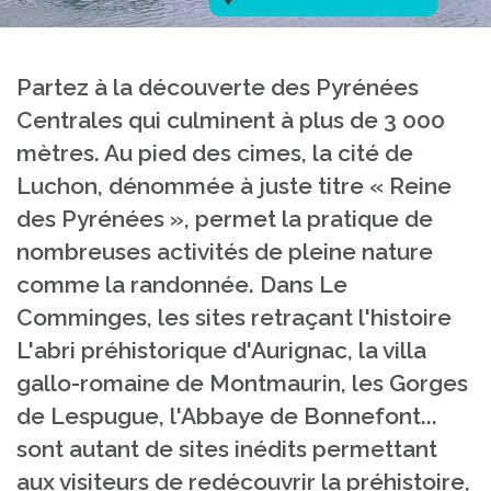
Partez à la découverte des Pyrénées
Centrales qui culminent à plus de 3 000
mètres. Au pied des cimes, la cité de
Luchon, dénommée à juste titre « Reine
des Pyrénées », permet la pratique de
nombreuses activités de pleine nature
comme la randonnée. Dans Le
Comminges, les sites retraçant l'histoire
L'abri préhistorique d'Aurignac, la villa
gallo-romaine de Montmaurin, les Gorges
de Lespugue, l'Abbaye de Bonnefont...
sont autant de sites inédits permettant
aux visiteurs de redécouvrir la préhistoire,