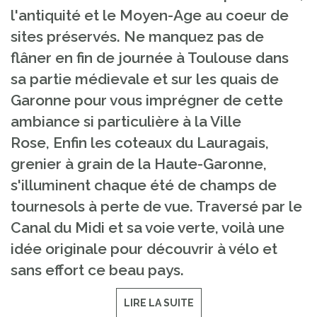
l'antiquité et le Moyen-Age au coeur de
sites préservés. Ne manquez pas de
flâner en fin de journée à Toulouse dans
sa partie médievale et sur les quais de
Garonne pour vous imprégner de cette
ambiance si particulière à la Ville
Rose, Enfin les coteaux du Lauragais,
grenier à grain de la Haute-Garonne,
s'illuminent chaque été de champs de
tournesols à perte de vue. Traversé par le
Canal du Midi et sa voie verte, voilà une
idée originale pour découvrir à vélo et
sans effort ce beau pays.
LIRE LA SUITE