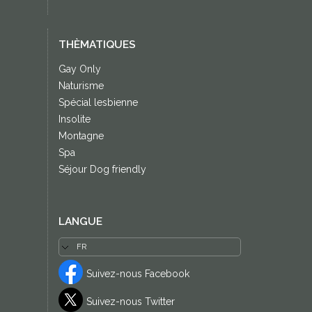
THÈMATIQUES
Gay Only
Naturisme
Spécial lesbienne
Insolite
Montagne
Spa
Séjour Dog friendly
LANGUE
Suivez-nous Facebook
Suivez-nous Twitter