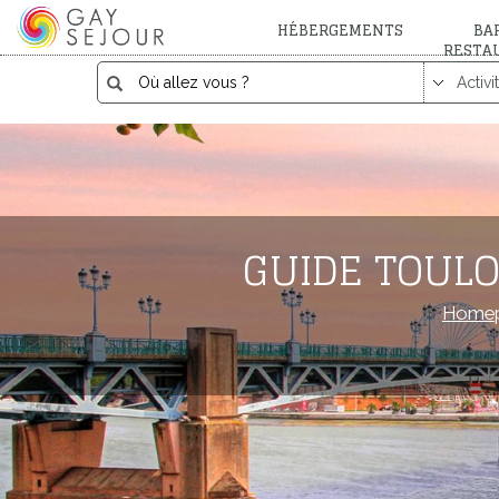
HÉBERGEMENTS
BAR
RESTA
GUIDE TOULO
Home