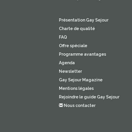
Présentation Gay Sejour
Charte de qualité
FAQ
Offre spéciale
Programme avantages
Agenda
Newsletter
Gay Sejour Magazine
Mentions légales
Rejoindre le guide Gay Sejour
Nous contacter