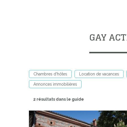
GAY ACT
Chambres d'hôtes
Location de vacances
Annonces immobilières
2 résultats dans le guide