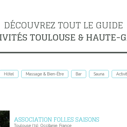
DÉCOUVREZ TOUT LE GUIDE
IVITÉS TOULOUSE & HAUTE
Hôtel
Massage & Bien-Être
Bar
Sauna
Activi
ASSOCIATION FOLLES SAISONS
Toulouse (31), Occitanie, France