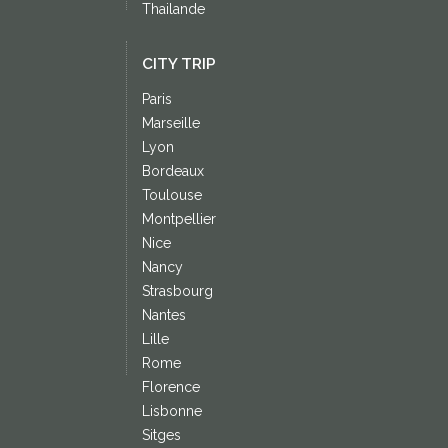
Thailande
CITY TRIP
Paris
Marseille
Lyon
Bordeaux
Toulouse
Montpellier
Nice
Nancy
Strasbourg
Nantes
Lille
Rome
Florence
Lisbonne
Sitges