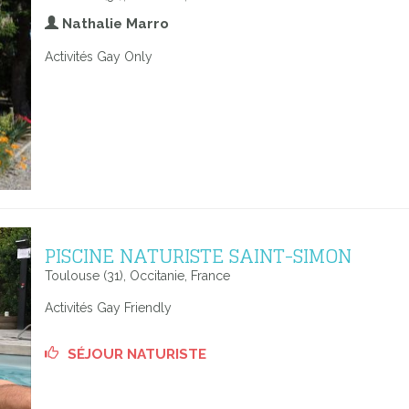
Nathalie Marro
Activités Gay Only
PISCINE NATURISTE SAINT-SIMON
Toulouse (31), Occitanie, France
Activités Gay Friendly
SÉJOUR NATURISTE