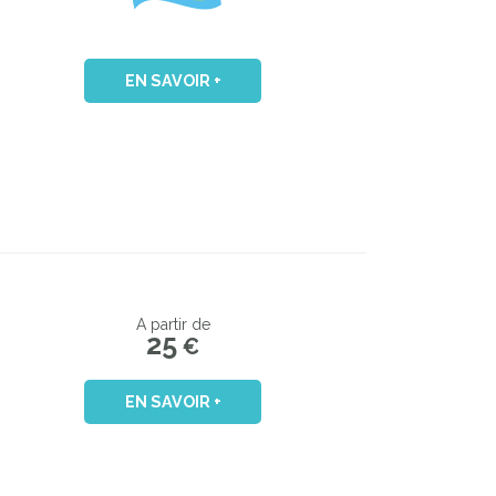
EN SAVOIR +
A partir de
25
€
EN SAVOIR +