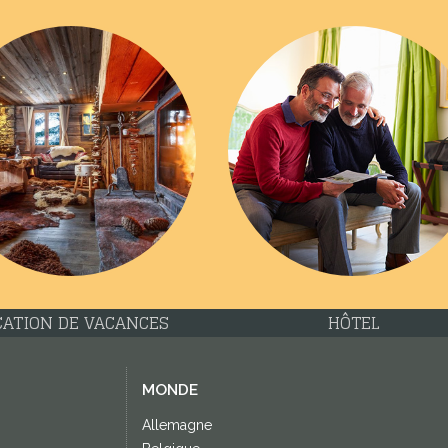
CATION DE VACANCES
HÔTEL
MONDE
Allemagne