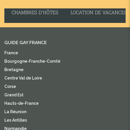
CHAMBRES D'HÔTES
LOCATION DE VACANCES
GUIDE GAY FRANCE
France
Bourgogne-Franche-Comté
Bretagne
Centre Val de Loire
Corse
Grand Est
Hauts-de-France
La Réunion
Les Antilles
Normandie