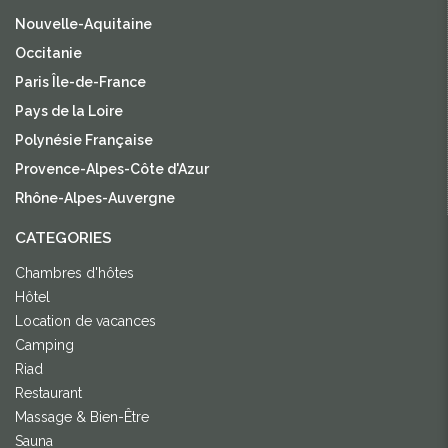
Nouvelle-Aquitaine
Occitanie
Paris Île-de-France
Pays de la Loire
Polynésie Française
Provence-Alpes-Côte d'Azur
Rhône-Alpes-Auvergne
CATEGORIES
Chambres d'hôtes
Hôtel
Location de vacances
Camping
Riad
Restaurant
Massage & Bien-Être
Sauna