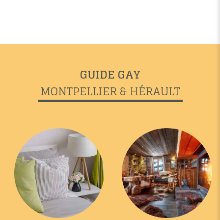
GUIDE GAY
MONTPELLIER & HÉRAULT