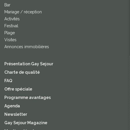
Bar
Mariage / réception
Activités
Festival
Plage
Visites
Annonces immobilières
Présentation Gay Sejour
Charte de qualité
FAQ
Offre spéciale
Programme avantages
Agenda
Newsletter
Gay Sejour Magazine