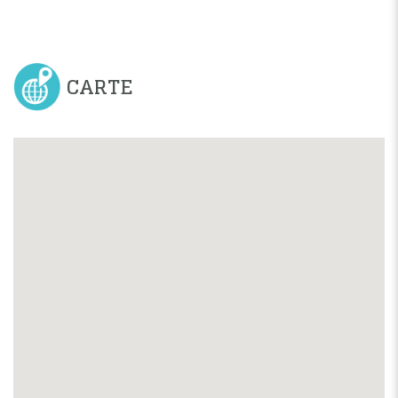
CARTE