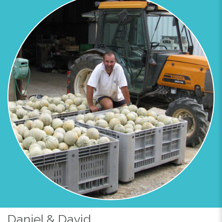
Daniel & David