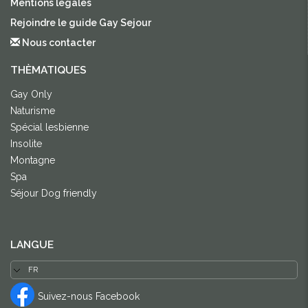
Mentions légales
Rejoindre le guide Gay Sejour
Nous contacter
THÈMATIQUES
Gay Only
Naturisme
Spécial lesbienne
Insolite
Montagne
Spa
Séjour Dog friendly
LANGUE
Suivez-nous Facebook