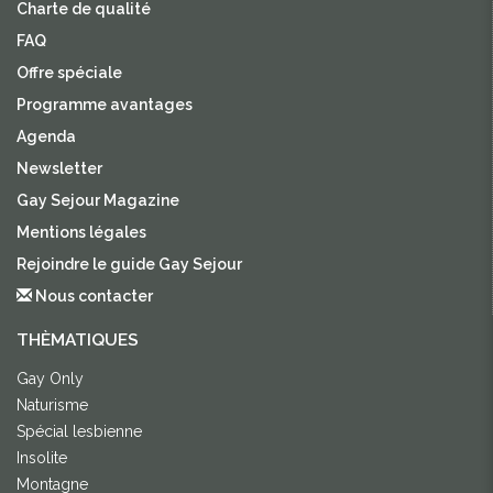
Charte de qualité
FAQ
Offre spéciale
Programme avantages
Agenda
Newsletter
Gay Sejour Magazine
Mentions légales
Rejoindre le guide Gay Sejour
Nous contacter
THÈMATIQUES
Gay Only
Naturisme
Spécial lesbienne
Insolite
Montagne