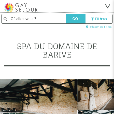
GO !
Filtres
Effacer les filtres
SPA DU DOMAINE DE
BARIVE