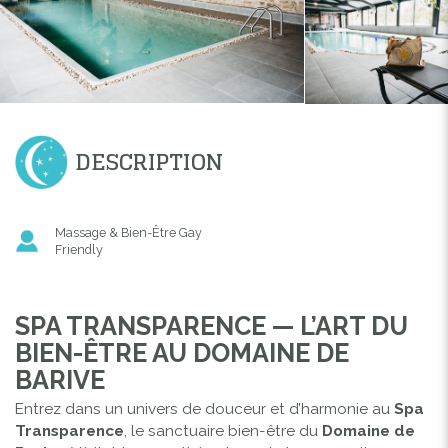
DESCRIPTION
Massage & Bien-Être Gay
Friendly
SPA TRANSPARENCE — L’ART DU
BIEN-ÊTRE AU DOMAINE DE
BARIVE
Entrez dans un univers de douceur et d’harmonie au
Spa
Transparence
, le sanctuaire bien-être du
Domaine de