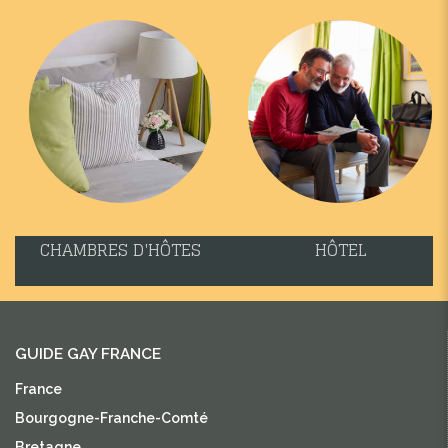
CHAMBRES D'HÔTES
HÔTEL
GUIDE GAY FRANCE
France
Bourgogne-Franche-Comté
Bretagne