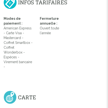
INFOS TARIFAIRES
Modes de
Fermeture
paiement :
annuelle :
American Express
Ouvert toute
- Carte Visa -
l'année
Mastercard -
Coffret Smartbox -
Coffret
Wonderbox -
Espèces -
Virement bancaire
-
CARTE