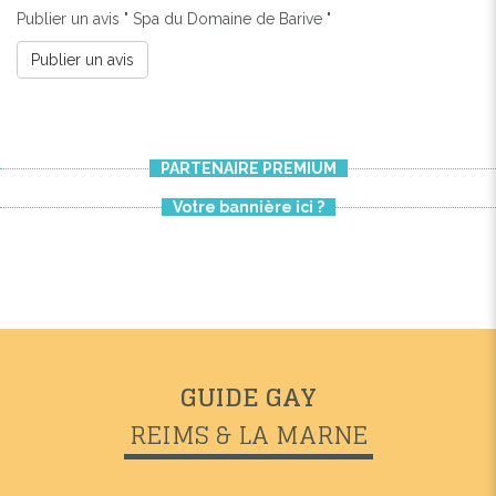
Publier un avis " Spa du Domaine de Barive "
Publier un avis
PARTENAIRE PREMIUM
Votre bannière ici ?
GUIDE GAY
REIMS & LA MARNE