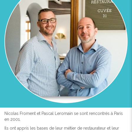
Nicolas Froment et Pascal Leromain se sont rencontrés à Paris
en 2001.
Ils ont appris les bases de leur métier de restaurateur et leur