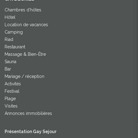
Chambres d'hôtes
Hôtel
Location de vacances
Camping
Riad
Restaurant
Massage & Bien-Être
Sauna
Bar
Mariage / réception
Activités
Festival
Plage
Visites
Annonces immobilières
Présentation Gay Sejour