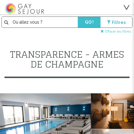
GO !
Filtres
Effacer les filtres
TRANSPARENCE - ARMES
DE CHAMPAGNE