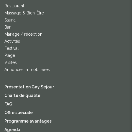
Restaurant
Massage & Bien-Être
Sauna
Bar
Mariage / réception
Activités
Festival
Plage
Visites
Annonces immobilières
Présentation Gay Sejour
Charte de qualité
FAQ
Offre spéciale
Programme avantages
Agenda