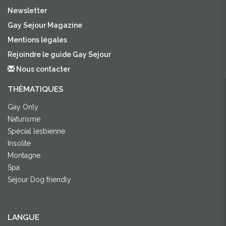
Newsletter
Gay Sejour Magazine
Mentions légales
Rejoindre le guide Gay Sejour
Nous contacter
THÈMATIQUES
Gay Only
Naturisme
Spécial lesbienne
Insolite
Montagne
Spa
Séjour Dog friendly
LANGUE