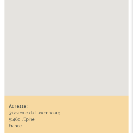
Adresse :
31 avenue du Luxembourg
51460 l'Epine
France