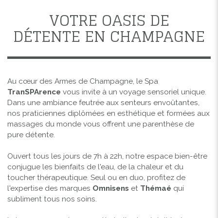
VOTRE OASIS DE
DÉTENTE EN CHAMPAGNE
Au cœur des Armes de Champagne, le Spa
TranSPArence
vous invite à un voyage sensoriel unique.
Dans une ambiance feutrée aux senteurs envoûtantes,
nos praticiennes diplômées en esthétique et formées aux
massages du monde vous offrent une parenthèse de
pure détente.
Ouvert tous les jours de 7h à 22h, notre espace bien-être
conjugue les bienfaits de l'eau, de la chaleur et du
toucher thérapeutique. Seul ou en duo, profitez de
l'expertise des marques
Omnisens
et
Thémaé
qui
subliment tous nos soins.