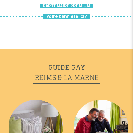
PARTENAIRE PREMIUM
Votre bannière ici ?
GUIDE GAY
REIMS & LA MARNE