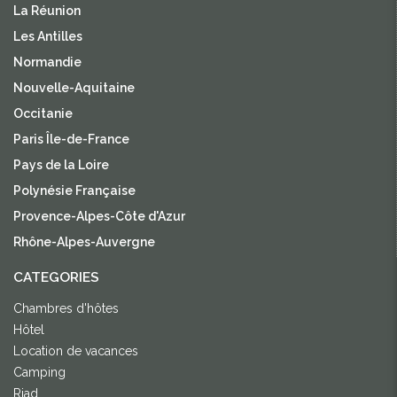
La Réunion
Les Antilles
Normandie
Nouvelle-Aquitaine
Occitanie
Paris Île-de-France
Pays de la Loire
Polynésie Française
Provence-Alpes-Côte d'Azur
Rhône-Alpes-Auvergne
CATEGORIES
Chambres d'hôtes
Hôtel
Location de vacances
Camping
Riad