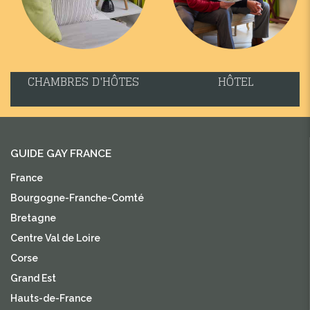
CHAMBRES D'HÔTES
HÔTEL
GUIDE GAY FRANCE
France
Bourgogne-Franche-Comté
Bretagne
Centre Val de Loire
Corse
Grand Est
Hauts-de-France