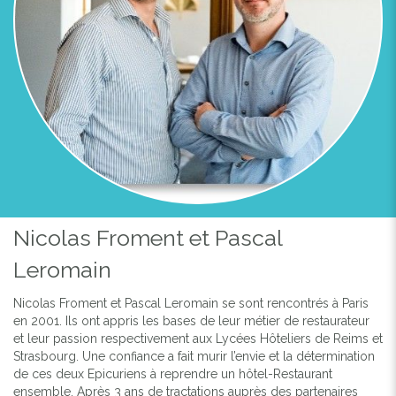
Previous
Next
Nicolas Froment et Pascal
Leromain
Nicolas Froment et Pascal Leromain se sont rencontrés à Paris
en 2001. Ils ont appris les bases de leur métier de restaurateur
et leur passion respectivement aux Lycées Hôteliers de Reims et
Strasbourg. Une confiance a fait murir l’envie et la détermination
de ces deux Epicuriens à reprendre un hôtel-Restaurant
ensemble. Après 3 ans de tractations auprès des partenaires