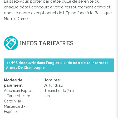
Laissez-vous porter par cette bulle de sérénité où
chaque détail concourt à votre ressourcement complet,
dans le cadre exceptionnel de L'Épine face à la Basilique
Notre-Dame.
INFOS TARIFAIRES
Tarif à découvrir dans l'onglet SPA de notre site internet :
Armes De Champagne
Modes de
Horaires :
paiement :
Du lundi au
American Express
dimanche de 7h à
- Carte Maestro -
22h
Carte Visa -
Mastercard -
Espèces -