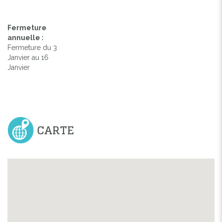
Fermeture
annuelle :
Fermeture du 3
Janvier au 16
Janvier
CARTE