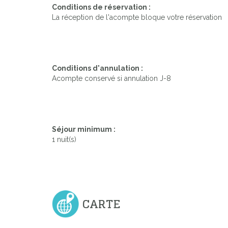
Conditions de réservation :
La réception de l'acompte bloque votre réservation
Conditions d'annulation :
Acompte conservé si annulation J-8
Séjour minimum :
1 nuit(s)
CARTE