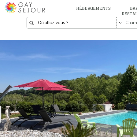
HÉBERGEMENTS
BAR
RESTA