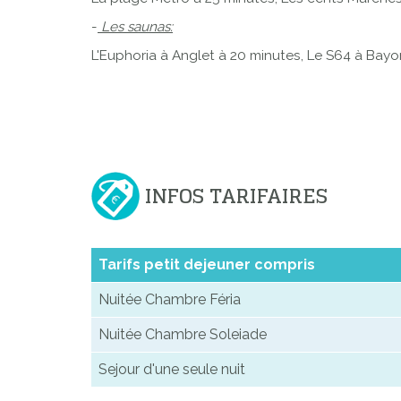
-
Les saunas:
L'Euphoria à Anglet à 20 minutes, Le S64 à Bay
INFOS TARIFAIRES
Tarifs petit dejeuner compris
Nuitée Chambre Féria
Nuitée Chambre Soleiade
Sejour d'une seule nuit