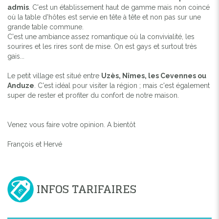
admis
. C'est un établissement haut de gamme mais non coincé
où la table d'hôtes est servie en tête à tête et non pas sur une
grande table commune.
C'est une ambiance assez romantique où la convivialité, les
sourires et les rires sont de mise. On est gays et surtout très
gais...
Le petit village est situé entre
Uzès, Nîmes, les Cevennes ou
Anduze
. C'est idéal pour visiter la région ; mais c'est également
super de rester et profiter du confort de notre maison.
Venez vous faire votre opinion. A bientôt
François et Hervé
INFOS TARIFAIRES