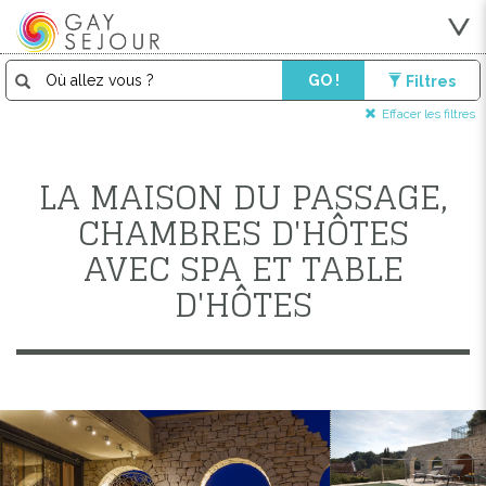
GO !
Filtres
Effacer les filtres
LA MAISON DU PASSAGE,
CHAMBRES D'HÔTES
AVEC SPA ET TABLE
D'HÔTES