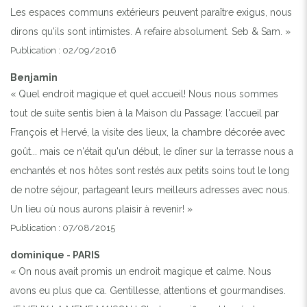
Les espaces communs extérieurs peuvent paraître exigus, nous
dirons qu'ils sont intimistes. A refaire absolument. Seb & Sam. »
Publication : 02/09/2016
Benjamin
« Quel endroit magique et quel accueil! Nous nous sommes
tout de suite sentis bien à la Maison du Passage: l'accueil par
François et Hervé, la visite des lieux, la chambre décorée avec
goût... mais ce n'était qu'un début, le dîner sur la terrasse nous a
enchantés et nos hôtes sont restés aux petits soins tout le long
de notre séjour, partageant leurs meilleurs adresses avec nous.
Un lieu où nous aurons plaisir à revenir! »
Publication : 07/08/2015
dominique - PARIS
« On nous avait promis un endroit magique et calme. Nous
avons eu plus que ca. Gentillesse, attentions et gourmandises.