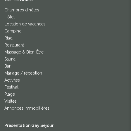
Chambres d'hôtes
Hôtel
Location de vacances
Camping
Riad
Restaurant
Massage & Bien-Être
Sauna
Bar
Mariage / réception
Activités
Festival
Plage
Visites
Annonces immobilières
Présentation Gay Sejour