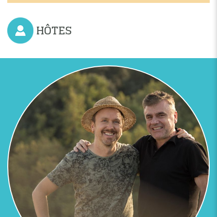
HÔTES