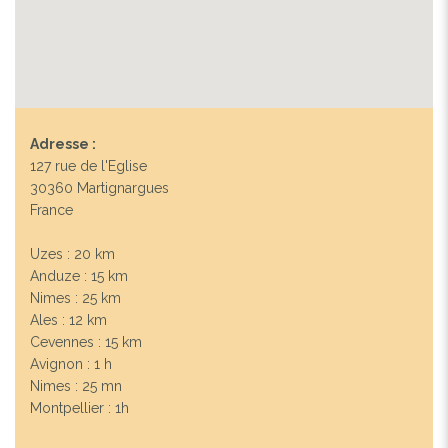
Adresse :
127 rue de l'Eglise
30360 Martignargues
France
Uzes : 20 km
Anduze : 15 km
Nimes : 25 km
Ales : 12 km
Cevennes : 15 km
Avignon : 1 h
Nimes : 25 mn
Montpellier : 1h