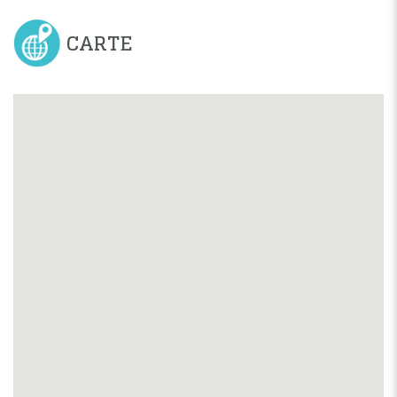
CARTE