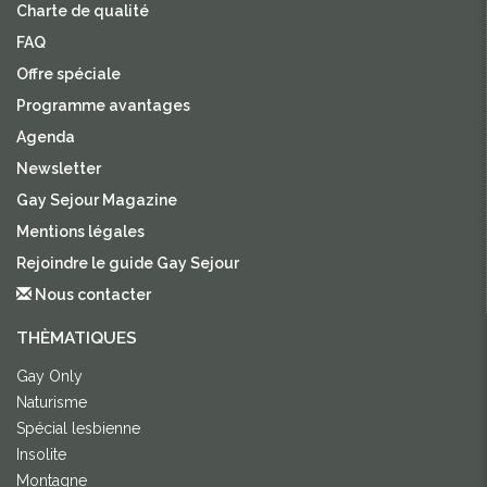
Charte de qualité
FAQ
Offre spéciale
Programme avantages
Agenda
Newsletter
Gay Sejour Magazine
Mentions légales
Rejoindre le guide Gay Sejour
Nous contacter
THÈMATIQUES
Gay Only
Naturisme
Spécial lesbienne
Insolite
Montagne