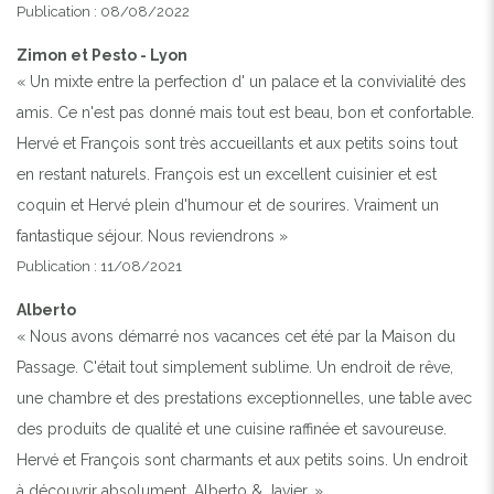
Publication : 08/08/2022
Zimon et Pesto - Lyon
« Un mixte entre la perfection d' un palace et la convivialité des
amis. Ce n'est pas donné mais tout est beau, bon et confortable.
Hervé et François sont très accueillants et aux petits soins tout
en restant naturels. François est un excellent cuisinier et est
coquin et Hervé plein d'humour et de sourires. Vraiment un
fantastique séjour. Nous reviendrons »
Publication : 11/08/2021
Alberto
« Nous avons démarré nos vacances cet été par la Maison du
Passage. C'était tout simplement sublime. Un endroit de rêve,
une chambre et des prestations exceptionnelles, une table avec
des produits de qualité et une cuisine raffinée et savoureuse.
Hervé et François sont charmants et aux petits soins. Un endroit
à découvrir absolument. Alberto & Javier. »