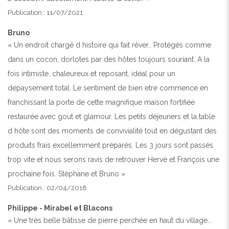
Publication : 11/07/2021
Bruno
« Un endroit chargé d histoire qui fait rêver.. Protégés comme
dans un cocon, dorlotes par des hôtes toujours souriant. A la
fois intimiste, chaleureux et reposant, idéal pour un
dépaysement total. Le sentiment de bien etre commence en
franchissant la porte de cette magnifique maison fortifiée
restaurée avec gout et glamour. Les petits déjeuners et la table
d hôte sont des moments de convivialité tout en dégustant des
produits frais excellemment préparés. Les 3 jours sont passés
trop vite et nous serons ravis de retrouver Hervé et François une
prochaine fois. Stéphane et Bruno »
Publication : 02/04/2018
Philippe - Mirabel et Blacons
« Une très belle bâtisse de pierre perchée en haut du village...