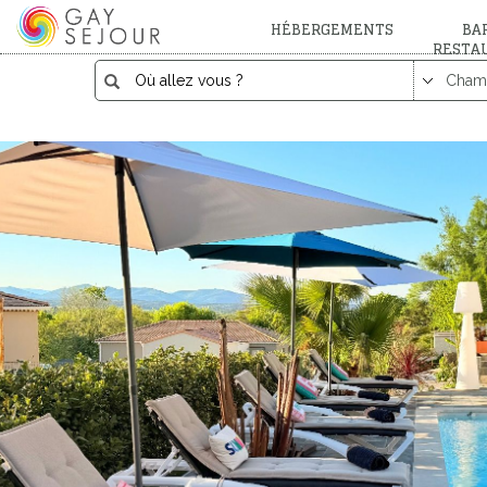
HÉBERGEMENTS
BAR
RESTA