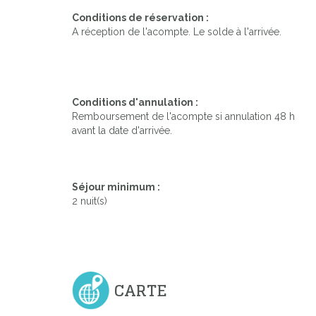
Conditions de réservation :
A réception de l'acompte. Le solde à l'arrivée.
Conditions d'annulation :
Remboursement de l'acompte si annulation 48 h
avant la date d'arrivée.
Séjour minimum :
2 nuit(s)
CARTE