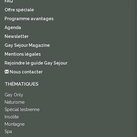
FAQ
Offre spéciale
Programme avantages
Agenda
Newsletter
Gay Sejour Magazine
Mentions légales
Rejoindre le guide Gay Sejour
Nous contacter
THÈMATIQUES
Gay Only
Naturisme
Spécial lesbienne
Insolite
Montagne
Spa