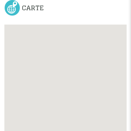
CARTE