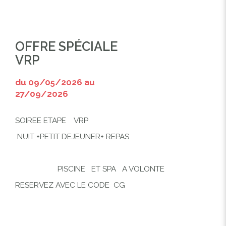
OFFRE SPÉCIALE
VRP
du 09/05/2026 au
27/09/2026
SOIREE ETAPE VRP
NUIT +PETIT DEJEUNER+ REPAS
PISCINE ET SPA A VOLONTE
RESERVEZ AVEC LE CODE CG