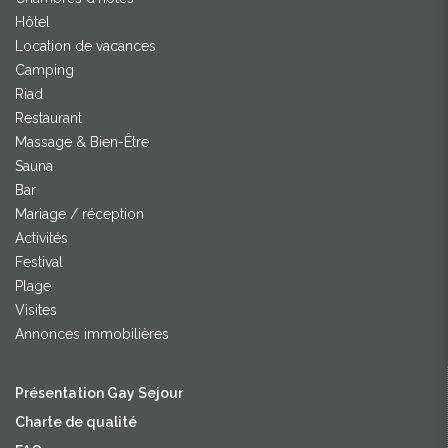
Hôtel
Location de vacances
Camping
Riad
Restaurant
Massage & Bien-Être
Sauna
Bar
Mariage / réception
Activités
Festival
Plage
Visites
Annonces immobilières
Présentation Gay Sejour
Charte de qualité