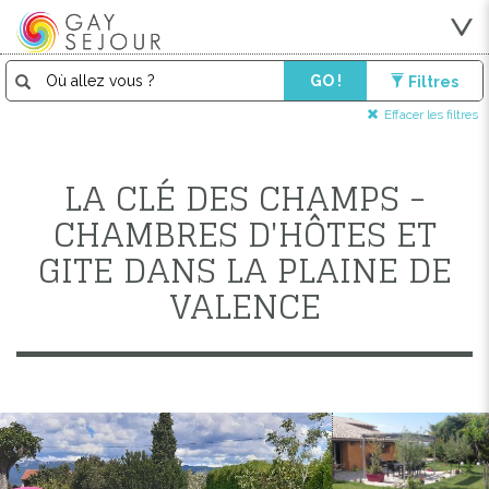
GO !
Filtres
Effacer les filtres
LA CLÉ DES CHAMPS -
CHAMBRES D'HÔTES ET
GITE DANS LA PLAINE DE
VALENCE