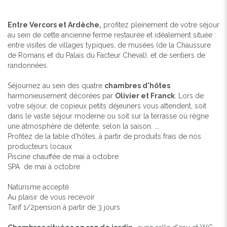
Entre Vercors et Ardèche,
profitez pleinement de votre séjour
au sein de cette ancienne ferme restaurée et idéalement située :
entre visites de villages typiques, de musées (de la Chaussure
de Romans et du Palais du Facteur Cheval), et de sentiers de
randonnées.
Séjournez au sein des quatre
chambres d'hôtes
harmonieusement décorées par
Olivier et Franck
. Lors de
votre séjour, de copieux petits déjeuners vous attendent, soit
dans le vaste séjour moderne ou soit sur la terrasse où règne
une atmosphère de détente, selon la saison. ….
Profitez de la table d'hôtes, à partir de produits frais de nos
producteurs locaux
Piscine chauffée de mai à octobre
SPA de mai à octobre
Naturisme accepté
Au plaisir de vous recevoir
Tarif 1/2pension à partir de 3 jours