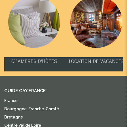
CHAMBRES D'HÔTES
LOCATION DE VACANCES
GUIDE GAY FRANCE
France
Bourgogne-Franche-Comté
Bretagne
Centre Val de Loire