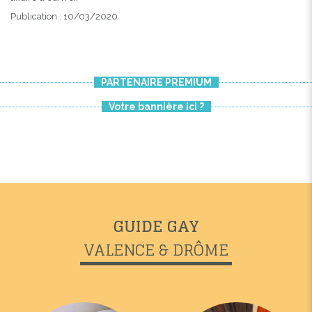
Publication : 10/03/2020
PARTENAIRE PREMIUM
Votre bannière ici ?
GUIDE GAY
VALENCE & DRÔME