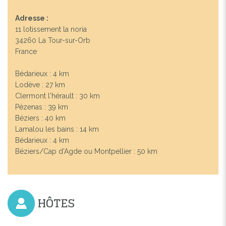
Adresse :
11 lotissement la noria
34260 La Tour-sur-Orb
France
Bédarieux : 4 km
Lodève : 27 km
Clermont l'hérault : 30 km
Pézenas : 39 km
Béziers : 40 km
Lamalou les bains : 14 km
Bédarieux : 4 km
Béziers/Cap d'Agde ou Montpellier : 50 km
HÔTES