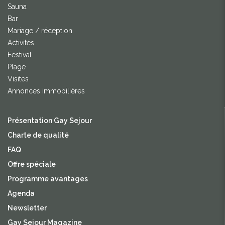
Sauna
Bar
Mariage / réception
Activités
Festival
Plage
Visites
Annonces immobilières
Présentation Gay Sejour
Charte de qualité
FAQ
Offre spéciale
Programme avantages
Agenda
Newsletter
Gay Sejour Magazine