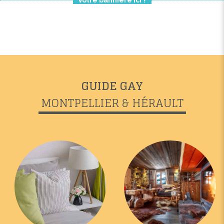
GUIDE GAY
MONTPELLIER & HÉRAULT