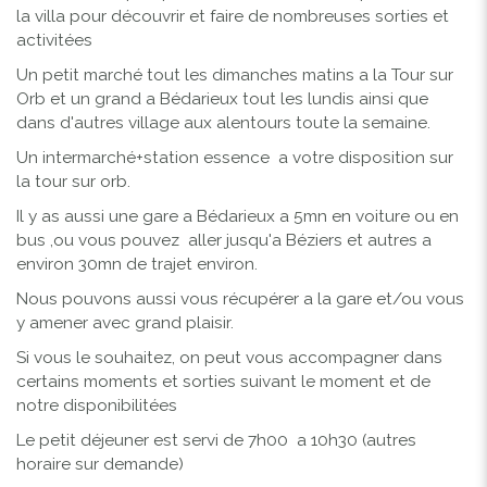
la villa pour découvrir et faire de nombreuses sorties et
activitées
Un petit marché tout les dimanches matins a la Tour sur
Orb et un grand a Bédarieux tout les lundis ainsi que
dans d'autres village aux alentours toute la semaine.
Un intermarché+station essence a votre disposition sur
la tour sur orb.
Il y as aussi une gare a Bédarieux a 5mn en voiture ou en
bus ,ou vous pouvez aller jusqu'a Béziers et autres a
environ 30mn de trajet environ.
Nous pouvons aussi vous récupérer a la gare et/ou vous
y amener avec grand plaisir.
Si vous le souhaitez, on peut vous accompagner dans
certains moments et sorties suivant le moment et de
notre disponibilitées
Le petit déjeuner est servi de 7h00 a 10h30 (autres
horaire sur demande)