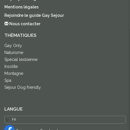
Mentions légales
Rejoindre le guide Gay Sejour
Nous contacter
THÈMATIQUES
Gay Only
Naturisme
Spécial lesbienne
Insolite
Montagne
Spa
Séjour Dog friendly
LANGUE