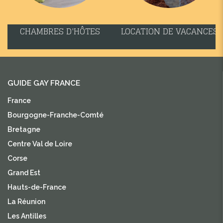
CHAMBRES D'HÔTES
LOCATION DE VACANCES
GUIDE GAY FRANCE
France
Bourgogne-Franche-Comté
Bretagne
Centre Val de Loire
Corse
Grand Est
Hauts-de-France
La Réunion
Les Antilles