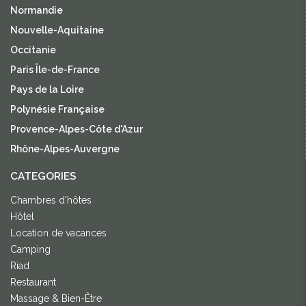
Normandie
Nouvelle-Aquitaine
Occitanie
Paris Île-de-France
Pays de la Loire
Polynésie Française
Provence-Alpes-Côte d'Azur
Rhône-Alpes-Auvergne
CATEGORIES
Chambres d'hôtes
Hôtel
Location de vacances
Camping
Riad
Restaurant
Massage & Bien-Être