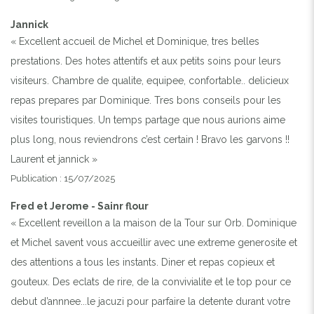
Jannick
« Excellent accueil de Michel et Dominique, tres belles
prestations. Des hotes attentifs et aux petits soins pour leurs
visiteurs. Chambre de qualite, equipee, confortable.. delicieux
repas prepares par Dominique. Tres bons conseils pour les
visites touristiques. Un temps partage que nous aurions aime
plus long, nous reviendrons c’est certain ! Bravo les garvons !!
Laurent et jannick »
Publication : 15/07/2025
Fred et Jerome - Sainr flour
« Excellent reveillon a la maison de la Tour sur Orb. Dominique
et Michel savent vous accueillir avec une extreme generosite et
des attentions a tous les instants. Diner et repas copieux et
gouteux. Des eclats de rire, de la convivialite et le top pour ce
debut d’annnee...le jacuzi pour parfaire la detente durant votre