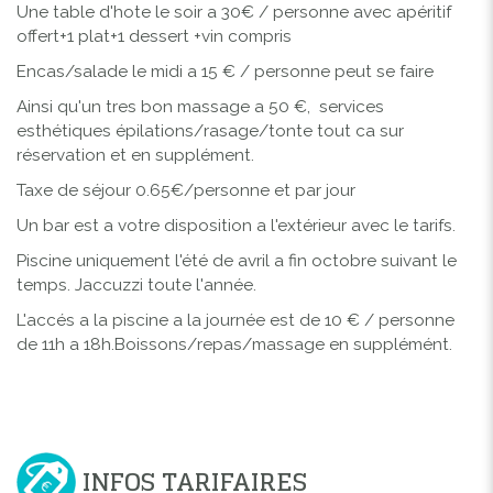
Une table d'hote le soir a 30€ / personne avec apéritif
offert+1 plat+1 dessert +vin compris
Encas/salade le midi a 15 € / personne peut se faire
Ainsi qu'un tres bon massage a 50 €, services
esthétiques épilations/rasage/tonte tout ca sur
réservation et en supplément.
Taxe de séjour 0.65€/personne et par jour
Un bar est a votre disposition a l'extérieur avec le tarifs.
Piscine uniquement l'été de avril a fin octobre suivant le
temps. Jaccuzzi toute l'année.
L'accés a la piscine a la journée est de 10 € / personne
de 11h a 18h.Boissons/repas/massage en supplémént.
INFOS TARIFAIRES