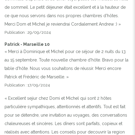
de sommeil. Le petit déjeuner était excellent et à la hauteur de
ce que nous servons dans nos propres chambres d'hôtes.
Merci Dom et Michel je reviendrai Cordialement Andrew :) »
Publication : 29/09/2024
Patrick - Marseille 10
« Merci à Dominique et Michel pour ce séjour de 2 nuits du 13
au 15 septembre. Toute nouvelle chambre d'hôte. Bravo pour la
table d'hôte. Nous vous souhaitons de réussir. Merci encore
Patrick et Frédéric de Marseille. »
Publication : 17/09/2024
« Excellent sejiur chez Domi et Michel qui sont 2 hôtes
particulière sympathiques, attentionnés et attentifs. Tout est fait
pour se détendre, une invitation au voyages, des conversations
chaleureuses et sincères. Les dîners sont parfaits, copieux et
réalisés avec attentions. Les conseils pour decouvrir la region