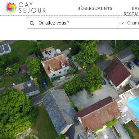
HÉBERGEMENTS
BAR
RESTA