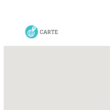
CARTE