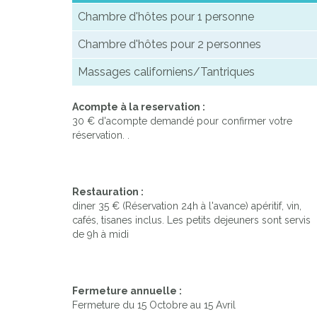
Chambre d'hôtes pour 1 personne
Chambre d'hôtes pour 2 personnes
Massages californiens/Tantriques
Acompte à la reservation :
30 € d'acompte demandé pour confirmer votre
réservation. .
Restauration :
diner 35 € (Réservation 24h à l'avance) apéritif, vin,
cafés, tisanes inclus. Les petits dejeuners sont servis
de 9h à midi
Fermeture annuelle :
Fermeture du 15 Octobre au 15 Avril