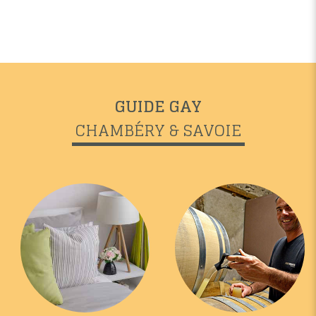
GUIDE GAY
CHAMBÉRY & SAVOIE