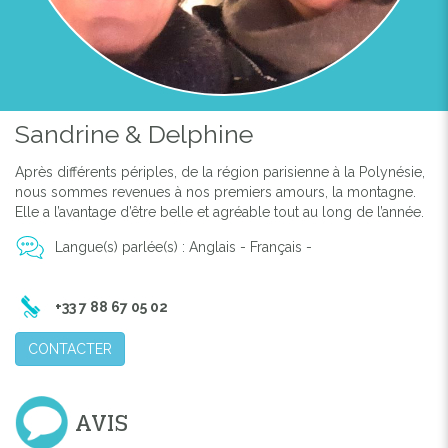
Sandrine & Delphine
Après différents périples, de la région parisienne à la Polynésie,
nous sommes revenues à nos premiers amours, la montagne.
Elle a l’avantage d’être belle et agréable tout au long de l’année.
Langue(s) parlée(s) : Anglais - Français -
+33 7 88 67 05 02
CONTACTER
AVIS