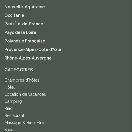
Nouvelle-Aquitaine
Occitanie
Paris Île-de-France
Pays de la Loire
Polynésie Française
Provence-Alpes-Côte d'Azur
Rhône-Alpes-Auvergne
CATEGORIES
Chambres d'hôtes
Hôtel
Location de vacances
Camping
Riad
Restaurant
Massage & Bien-Être
Sauna