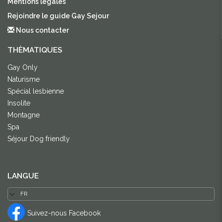
Mentions légales
Rejoindre le guide Gay Sejour
Nous contacter
THÈMATIQUES
Gay Only
Naturisme
Spécial lesbienne
Insolite
Montagne
Spa
Séjour Dog friendly
LANGUE
Suivez-nous Facebook