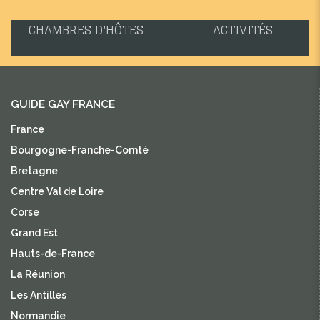
CHAMBRES D'HÔTES
ACTIVITÉS
GUIDE GAY FRANCE
France
Bourgogne-Franche-Comté
Bretagne
Centre Val de Loire
Corse
Grand Est
Hauts-de-France
La Réunion
Les Antilles
Normandie