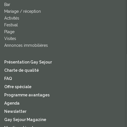
Bar
Mariage / réception
Activités
Festival
Plage
Visites
Annonces immobilières
Présentation Gay Sejour
Charte de qualité
FAQ
Offre spéciale
Programme avantages
Agenda
Newsletter
Gay Sejour Magazine