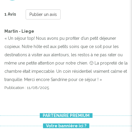
1 Avis
Publier un avis
Martin - Liege
« Un séjour top! Nous avons pu profiter d’un petit déjeuner
copieux. Notre hôte est aux petits soins que ce soit pour les
destinations à visiter aux alentours, les restos à ne pas rater ou
même une petite attention pour notre chien. 🙂 La propreté de la
chambre était impeccable. Un coin résidentiel vraiment calme et
tranquille. Merci encore Sandrine pour ce séjour ! »
Publication : 11/08/2025
PARTENAIRE PREMIUM
Votre bannière ici ?