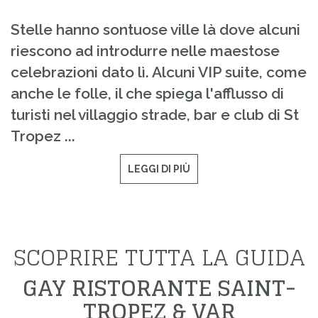
Stelle hanno sontuose ville là dove alcuni
riescono ad introdurre nelle maestose
celebrazioni dato lì. Alcuni VIP suite, come
anche le folle, il che spiega l'afflusso di
turisti nel villaggio strade, bar e club di St
Tropez ...
LEGGI DI PIÙ
SCOPRIRE TUTTA LA GUIDA
GAY RISTORANTE SAINT-
TROPEZ & VAR