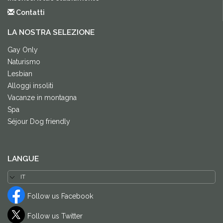
Contatti
LA NOSTRA SELEZIONE
Gay Only
Naturismo
Lesbian
Alloggi insoliti
Vacanze in montagna
Spa
Séjour Dog friendly
LANGUE
Follow us Facebook
Follow us Twitter