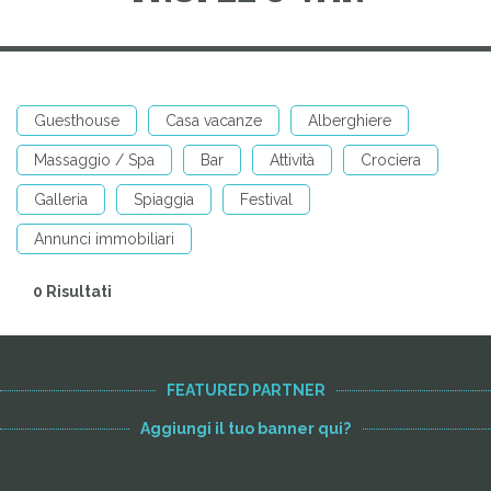
Guesthouse
Casa vacanze
Alberghiere
Massaggio / Spa
Bar
Attività
Crociera
Galleria
Spiaggia
Festival
Annunci immobiliari
0 Risultati
FEATURED PARTNER
Aggiungi il tuo banner qui?