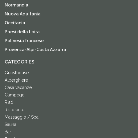
Normandia
Nuova Aquitania
Occitania
Paesi della Loira
Polinesia francese
Provenza-Alpi-Costa Azzurra
CATEGORIES
Guesthouse
Alberghiere
Casa vacanze
Campeggi
Riad
Ristorante
Massaggio / Spa
Sauna
Bar