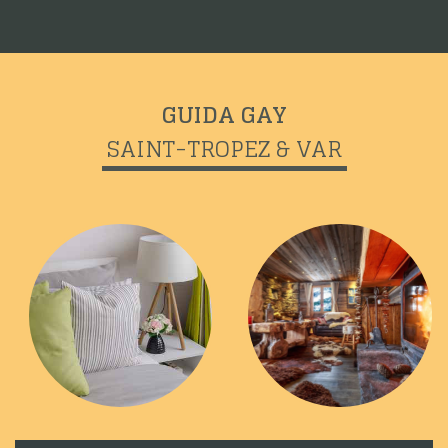
GUIDA GAY
SAINT-TROPEZ & VAR