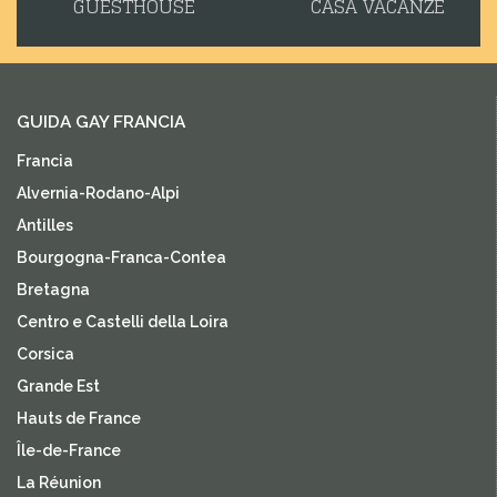
GUESTHOUSE
CASA VACANZE
GUIDA GAY FRANCIA
Francia
Alvernia-Rodano-Alpi
Antilles
Bourgogna-Franca-Contea
Bretagna
Centro e Castelli della Loira
Corsica
Grande Est
Hauts de France
Île-de-France
La Réunion