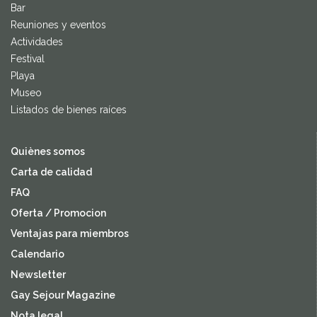
Bar
Reuniones y eventos
Actividades
Festival
Playa
Museo
Listados de bienes raíces
Quiènes somos
Carta de calidad
FAQ
Oferta / Promocion
Ventajas para miembros
Calendario
Newsletter
Gay Sejour Magazine
Nota legal