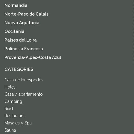
Normandía
Norte-Paso de Calais
Nueva Aquitania
Occitania
Países del Loira
Polinesia Francesa
Provenza-Alpes-Costa Azul
CATEGORIES
Casa de Huespedes
Hotel
Casa / apartamento
Camping
Riad
Restaurant
Masajes y Spa
Sauna