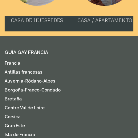
CASA DE HUESPEDES
CASA / APARTAMENTO
GUÍA GAY FRANCIA
Francia
Antillas francesas
Auvernia-Ródano-Alpes
Borgoña-Franco-Condado
Bretaña
Centre Val de Loire
Corsica
Gran Este
Isla de Francia