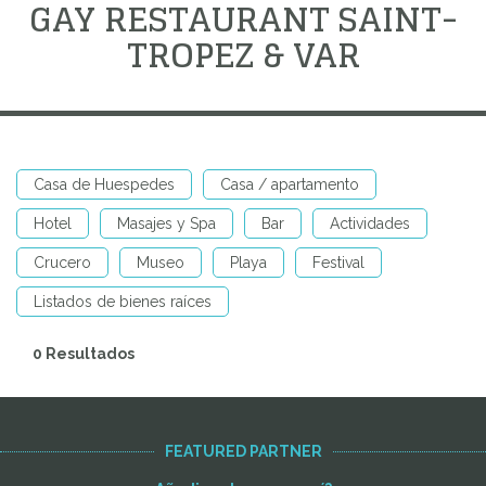
GAY RESTAURANT SAINT-
TROPEZ & VAR
Casa de Huespedes
Casa / apartamento
Hotel
Masajes y Spa
Bar
Actividades
Crucero
Museo
Playa
Festival
Listados de bienes raíces
0 Resultados
FEATURED PARTNER