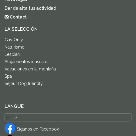
Dar de alta tus actividad
Contact
LA SELECCIÓN
Gay Only
Naturismo
Lesbian
Alojamientos inusuales
Vacaciones en la montaña
Spa
Séjour Dog friendly
LANGUE
Síganos en Facebook