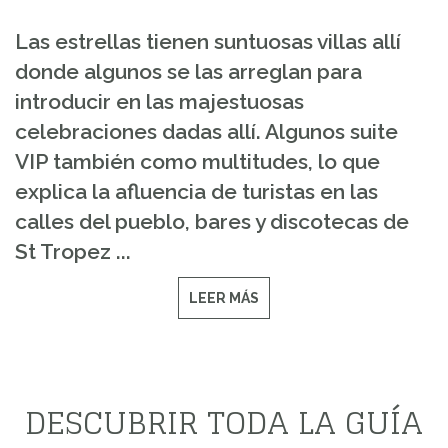
Las estrellas tienen suntuosas villas allí
donde algunos se las arreglan para
introducir en las majestuosas
celebraciones dadas allí. Algunos suite
VIP también como multitudes, lo que
explica la afluencia de turistas en las
calles del pueblo, bares y discotecas de
St Tropez ...
LEER MÁS
DESCUBRIR TODA LA GUÍA