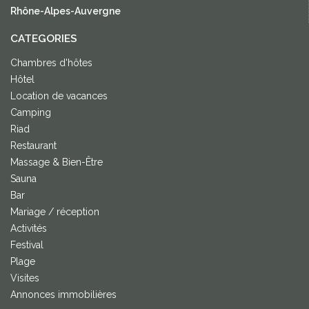
Rhône-Alpes-Auvergne
CATEGORIES
Chambres d'hôtes
Hôtel
Location de vacances
Camping
Riad
Restaurant
Massage & Bien-Être
Sauna
Bar
Mariage / réception
Activités
Festival
Plage
Visites
Annonces immobilières