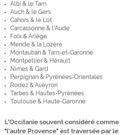
Albi & le Tarn
Auch & le Gers
Cahors & le Lot
Carcassonne & l'Aude
Foix & Ariège
Mende & la Lozère
Montauban & Tarn-et-Garonne
Montpellier & Hérault
Nimes & Gard
Perpignan & Pyrénées-Orientales
Rodez & Aveyron
Tarbes & Hautes-Pyrénées
Toulouse & Haute-Garonne
L'Occitanie souvent considéré comme
"l'autre Provence" est traversée par le