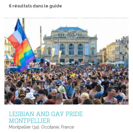
6 résultats dans le guide
LESBIAN AND GAY PRIDE
MONTPELLIER
Montpellier (34), Occitanie, France