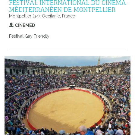
FESTIVAL INTERNATIONAL DU CINÉMA
MÉDITERRANÉEN DE MONTPELLIER
Montpellier (34), Occitanie, France
CINEMED
Festival Gay Friendly