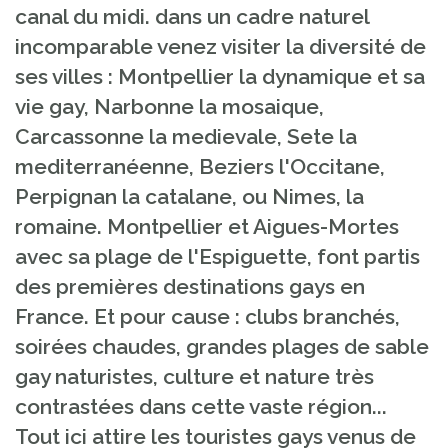
canal du midi. dans un cadre naturel
incomparable venez visiter la diversité de
ses villes : Montpellier la dynamique et sa
vie gay, Narbonne la mosaique,
Carcassonne la medievale, Sete la
mediterranéenne, Beziers l'Occitane,
Perpignan la catalane, ou Nimes, la
romaine. Montpellier et Aigues-Mortes
avec sa plage de l'Espiguette, font partis
des premières destinations gays en
France. Et pour cause : clubs branchés,
soirées chaudes, grandes plages de sable
gay naturistes, culture et nature très
contrastées dans cette vaste région...
Tout ici attire les touristes gays venus de