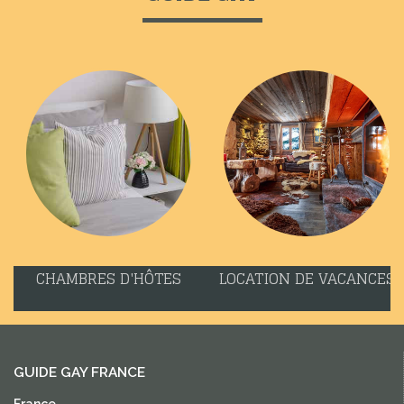
CHAMBRES D'HÔTES
LOCATION DE VACANCES
GUIDE GAY FRANCE
France