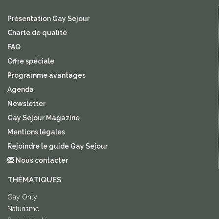
Présentation Gay Sejour
Charte de qualité
FAQ
Offre spéciale
Programme avantages
Agenda
Newsletter
Gay Sejour Magazine
Mentions légales
Rejoindre le guide Gay Sejour
Nous contacter
THÈMATIQUES
Gay Only
Naturisme