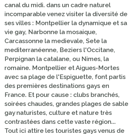
canal du midi. dans un cadre naturel
incomparable venez visiter la diversité de
ses villes : Montpellier la dynamique et sa
vie gay, Narbonne la mosaique,
Carcassonne la medievale, Sete la
mediterranéenne, Beziers l'Occitane,
Perpignan la catalane, ou Nimes, la
romaine. Montpellier et Aigues-Mortes
avec sa plage de l'Espiguette, font partis
des premières destinations gays en
France. Et pour cause : clubs branchés,
soirées chaudes, grandes plages de sable
gay naturistes, culture et nature très
contrastées dans cette vaste région...
Tout ici attire les touristes gays venus de