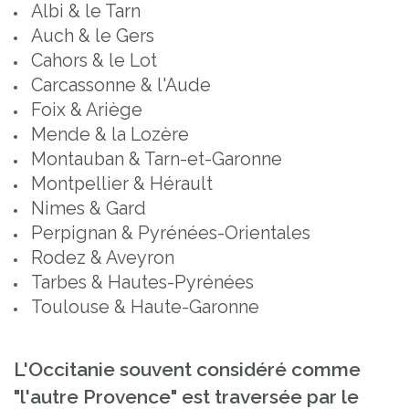
Albi & le Tarn
Auch & le Gers
Cahors & le Lot
Carcassonne & l'Aude
Foix & Ariège
Mende & la Lozère
Montauban & Tarn-et-Garonne
Montpellier & Hérault
Nimes & Gard
Perpignan & Pyrénées-Orientales
Rodez & Aveyron
Tarbes & Hautes-Pyrénées
Toulouse & Haute-Garonne
L'Occitanie souvent considéré comme
"l'autre Provence" est traversée par le