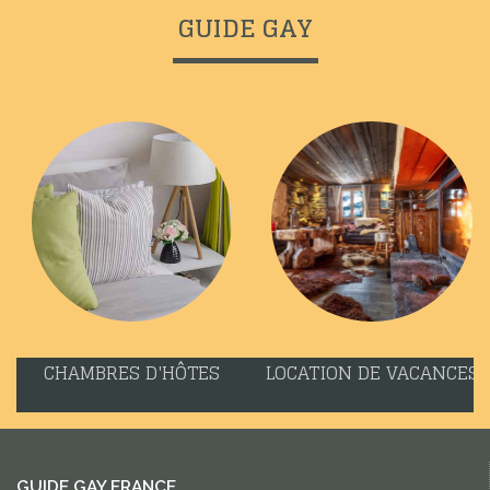
GUIDE GAY
CHAMBRES D'HÔTES
LOCATION DE VACANCES
GUIDE GAY FRANCE