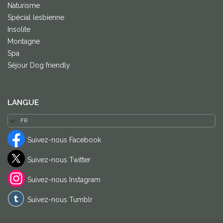
Naturisme
Spécial lesbienne
Insolite
Montagne
Spa
Séjour Dog friendly
LANGUE
Suivez-nous Facebook
Suivez-nous Twitter
Suivez-nous Instagram
Suivez-nous Tumblr