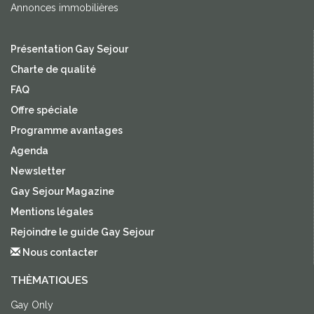
Annonces immobilières
Présentation Gay Sejour
Charte de qualité
FAQ
Offre spéciale
Programme avantages
Agenda
Newsletter
Gay Sejour Magazine
Mentions légales
Rejoindre le guide Gay Sejour
Nous contacter
THÈMATIQUES
Gay Only