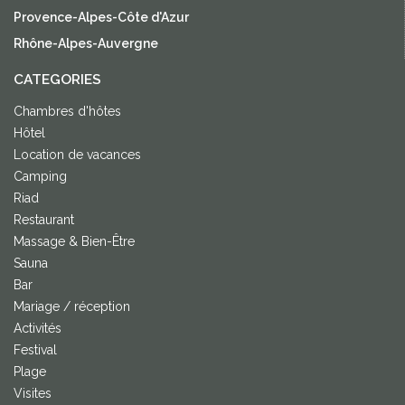
Provence-Alpes-Côte d'Azur
Rhône-Alpes-Auvergne
CATEGORIES
Chambres d'hôtes
Hôtel
Location de vacances
Camping
Riad
Restaurant
Massage & Bien-Être
Sauna
Bar
Mariage / réception
Activités
Festival
Plage
Visites