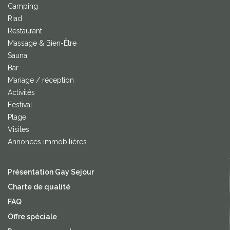
Camping
Riad
Restaurant
Massage & Bien-Être
Sauna
Bar
Mariage / réception
Activités
Festival
Plage
Visites
Annonces immobilières
Présentation Gay Sejour
Charte de qualité
FAQ
Offre spéciale