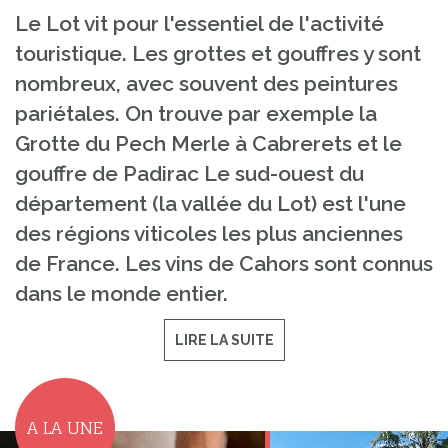
Le Lot vit pour l'essentiel de l'activité
touristique. Les grottes et gouffres y sont
nombreux, avec souvent des peintures
pariétales. On trouve par exemple la
Grotte du Pech Merle à Cabrerets et le
gouffre de Padirac Le sud-ouest du
département (la vallée du Lot) est l'une
des régions viticoles les plus anciennes
de France. Les vins de Cahors sont connus
dans le monde entier.
LIRE LA SUITE
A LA UNE