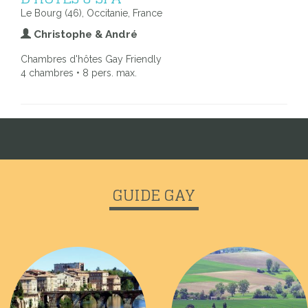
Le Bourg (46), Occitanie, France
Christophe & André
Chambres d'hôtes Gay Friendly
4 chambres • 8 pers. max.
GUIDE GAY