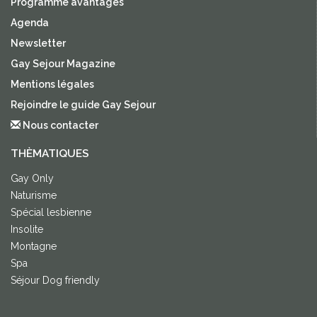
Programme avantages
Agenda
Newsletter
Gay Sejour Magazine
Mentions légales
Rejoindre le guide Gay Sejour
Nous contacter
THÈMATIQUES
Gay Only
Naturisme
Spécial lesbienne
Insolite
Montagne
Spa
Séjour Dog friendly