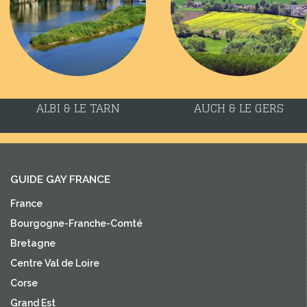
ALBI & LE TARN
AUCH & LE GERS
GUIDE GAY FRANCE
France
Bourgogne-Franche-Comté
Bretagne
Centre Val de Loire
Corse
Grand Est