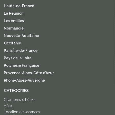
Hauts-de-France
La Réunion
Les Antilles
Normandie
Nouvelle-Aquitaine
Occitanie
Paris Île-de-France
Pays de la Loire
Polynésie Française
Provence-Alpes-Côte d'Azur
Rhône-Alpes-Auvergne
CATEGORIES
Chambres d'hôtes
Hôtel
Location de vacances