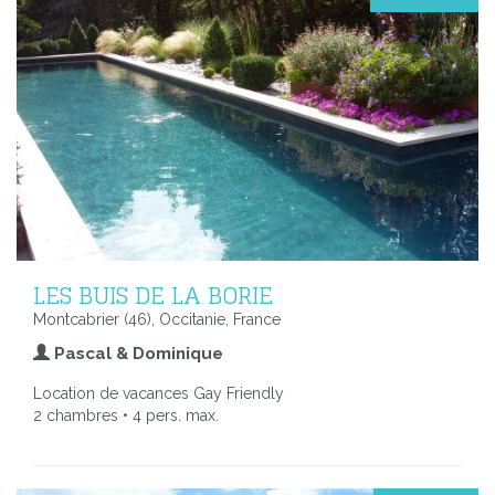
LES BUIS DE LA BORIE
Montcabrier (46), Occitanie, France
Pascal & Dominique
Location de vacances Gay Friendly
2 chambres • 4 pers. max.