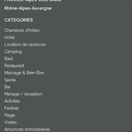
Rhône-Alpes-Auvergne
CATEGORIES
Chambres d'hôtes
Hôtel
Location de vacances
Camping
Riad
Restaurant
Massage & Bien-Être
Sauna
Bar
Mariage / réception
Activités
Festival
Plage
Visites
Annonces immobilières