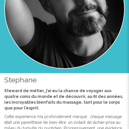
Stephane
Previous
Next
Steward de métier, j’ai eu la chance de voyager aux
quatre coins du monde et de découvrir, au fil des années,
les incroyables bienfaits du massage, tant pour le corps
que pour l’esprit.
Cette expérience m’a profondément marqué : chaque massage
était une parenthèse de bien-être, un instant de lâcher-prise au
milieu du tumulte du quotidien. Progressivement, une évidence