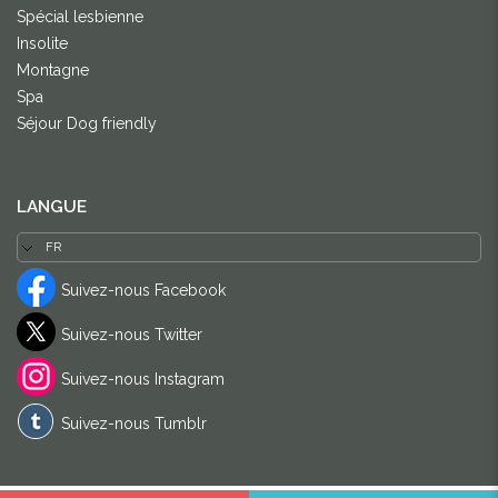
Spécial lesbienne
Insolite
Montagne
Spa
Séjour Dog friendly
LANGUE
Suivez-nous Facebook
Suivez-nous Twitter
Suivez-nous Instagram
Suivez-nous Tumblr