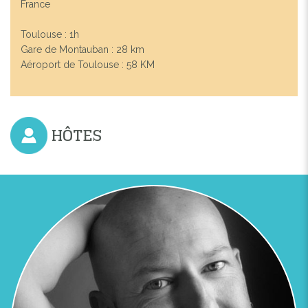
France
Toulouse : 1h
Gare de Montauban : 28 km
Aéroport de Toulouse : 58 KM
HÔTES