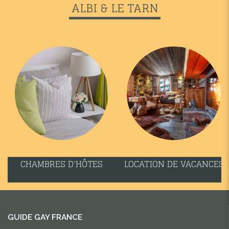
ALBI & LE TARN
CHAMBRES D'HÔTES
LOCATION DE VACANCES
GUIDE GAY FRANCE