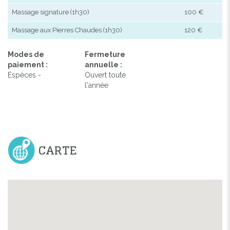
Massage signature (1h30)
100 €
Massage aux Pierres Chaudes (1h30)
120 €
Modes de
Fermeture
paiement :
annuelle :
Espèces -
Ouvert toute
l'année
CARTE