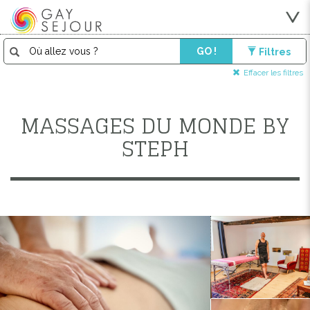
GO !
Filtres
Effacer les filtres
MASSAGES DU MONDE BY
STEPH