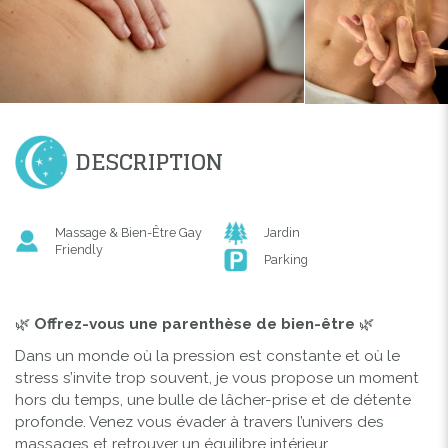
DESCRIPTION
Massage & Bien-Être Gay
Jardin
Friendly
Parking
🌿
Offrez-vous une parenthèse de bien-être
🌿
Dans un monde où la pression est constante et où le
stress s’invite trop souvent, je vous propose un moment
hors du temps, une bulle de lâcher-prise et de détente
profonde. Venez vous évader à travers l’univers des
massages et retrouver un équilibre intérieur.