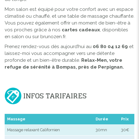
Mon salon est équipé pour votre confort avec un espace
climatisé ou chauffé, et une table de massage chauffante.
Vous pouvez également offrir un moment de bien-être à
vos proches grâce à nos
cartes cadeaux
, disponibles
en salon ou sur
brunozen.fr
.
Prenez rendez-vous dès aujourd’hui au
06 80 04 12 69
et
laissez-moi vous accompagner vers une détente
profonde et un bien-être durable.
Relax-Men, votre
refuge de sérénité à Bompas, près de Perpignan.
INFOS TARIFAIRES
Massage
Durée
Prix
Massage relaxant Californien
30mn
30€