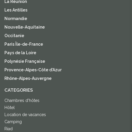
La Réunion
Les Antilles
Normandie
Nouvelle-Aquitaine
Occitanie
Paris Île-de-France
Pays de la Loire
Polynésie Française
Provence-Alpes-Côte d'Azur
Rhône-Alpes-Auvergne
CATEGORIES
Chambres d'hôtes
Hôtel
Location de vacances
Camping
Riad