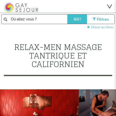
GO !
Filtres
Effacer les filtres
RELAX-MEN MASSAGE
TANTRIQUE ET
CALIFORNIEN