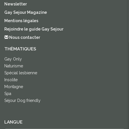
Newsletter
Gay Sejour Magazine
Mentions légales
Rejoindre le guide Gay Sejour
Nous contacter
THÈMATIQUES
Gay Only
Naturisme
Spécial lesbienne
Insolite
Montagne
Spa
Séjour Dog friendly
LANGUE