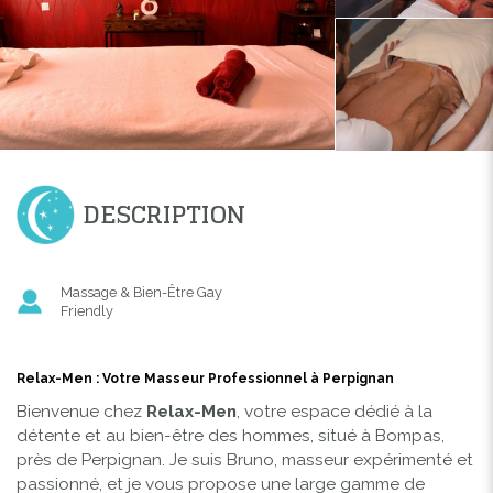
DESCRIPTION
Massage & Bien-Être Gay
Friendly
Relax-Men : Votre Masseur Professionnel à Perpignan
Bienvenue chez
Relax-Men
, votre espace dédié à la
détente et au bien-être des hommes, situé à Bompas,
près de Perpignan. Je suis Bruno, masseur expérimenté et
passionné, et je vous propose une large gamme de