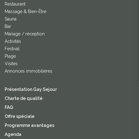
Restaurant
Massage & Bien-Être
Sauna
Bar
Mariage / réception
Activités
Festival
Plage
Visites
Annonces immobilières
Présentation Gay Sejour
Charte de qualité
FAQ
Offre spéciale
Programme avantages
Agenda