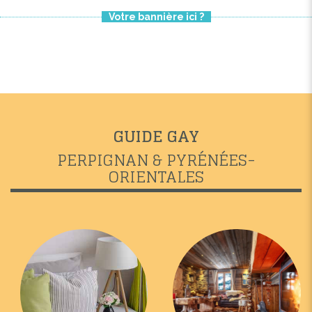
Votre bannière ici ?
GUIDE GAY
PERPIGNAN & PYRÉNÉES-
ORIENTALES