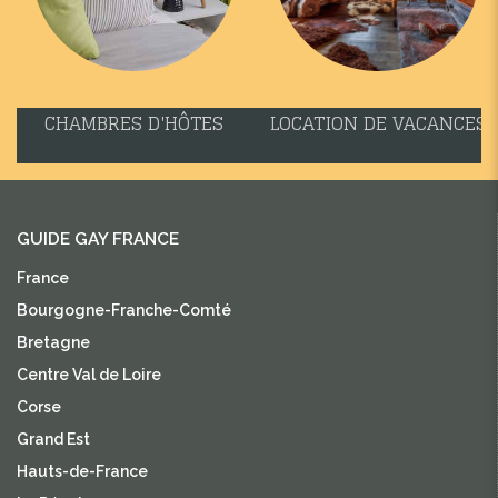
CHAMBRES D'HÔTES
LOCATION DE VACANCES
GUIDE GAY FRANCE
France
Bourgogne-Franche-Comté
Bretagne
Centre Val de Loire
Corse
Grand Est
Hauts-de-France