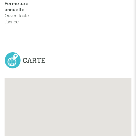
Fermeture
annuelle :
Ouvert toute
l'année
CARTE