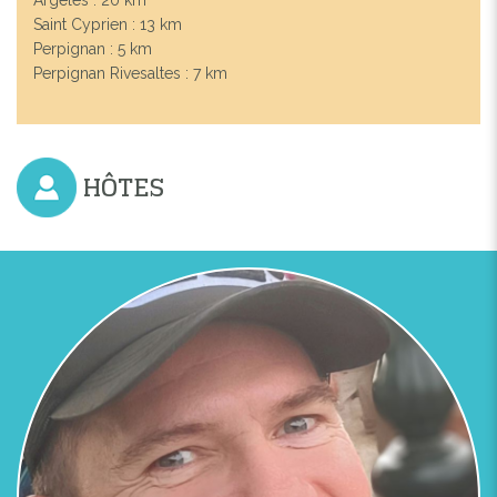
Saint Cyprien : 13 km
Perpignan : 5 km
Perpignan Rivesaltes : 7 km
HÔTES
Previous
Next