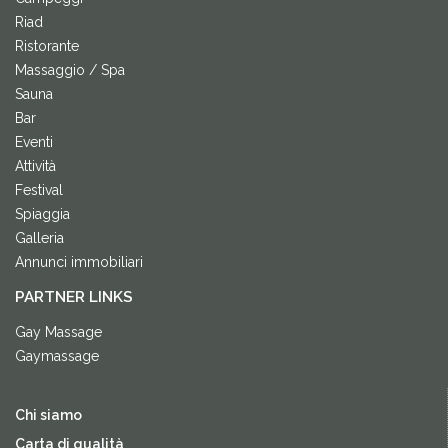
Riad
Ristorante
Massaggio / Spa
Sauna
Bar
Eventi
Attività
Festival
Spiaggia
Galleria
Annunci immobiliari
PARTNER LINKS
Gay Massage
Gaymassage
Chi siamo
Carta di qualità