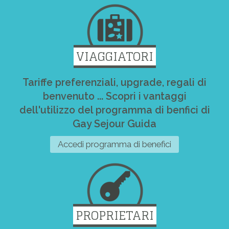
VIAGGIATORI
Tariffe preferenziali, upgrade, regali di
benvenuto ... Scopri i vantaggi
dell'utilizzo del programma di benfici di
Gay Sejour Guida
Accedi programma di benefici
PROPRIETARI