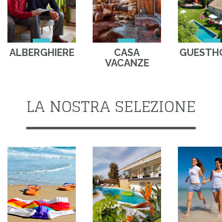
ALBERGHIERE
CASA
GUESTH
VACANZE
LA NOSTRA SELEZIONE