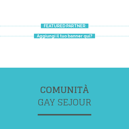
FEATURED PARTNER
Aggiungi il tuo banner qui?
COMUNITÀ
GAY SEJOUR