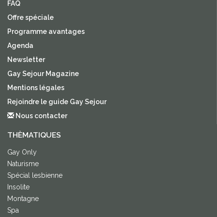
FAQ
Offre spéciale
Programme avantages
Agenda
Newsletter
Gay Sejour Magazine
Mentions légales
Rejoindre le guide Gay Sejour
Nous contacter
THÈMATIQUES
Gay Only
Naturisme
Spécial lesbienne
Insolite
Montagne
Spa