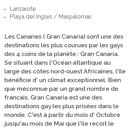
Lanzarote
Playa del Ingles / Maspalomas
Les Canaries ( Gran Canaria) sont une des
destinations les plus courues par les gays
des 4 coins de la planète : Gran Canaria.
Se situant dans l'Océan atlantique au
large des côtes nord-ouest Africaines, l'île
bénéficie d' un climat exceptionnel. Bien
que méconnue par un grand nombre de
francais, Gran Canaria est une des
destinations gay les plus prisées dans le
monde. C'est à partir du mois d' Octobre
jusqu'au mois de Mai que l'ile recoit le