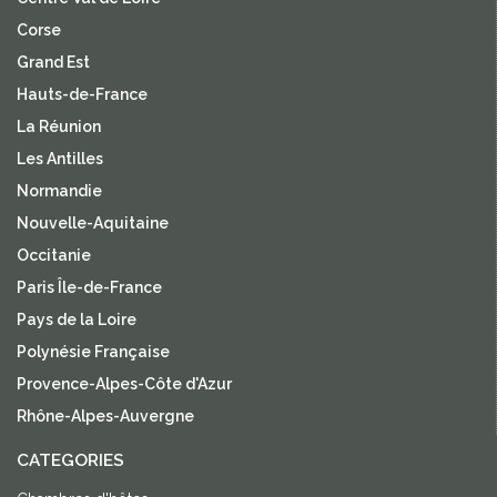
Corse
Grand Est
Hauts-de-France
La Réunion
Les Antilles
Normandie
Nouvelle-Aquitaine
Occitanie
Paris Île-de-France
Pays de la Loire
Polynésie Française
Provence-Alpes-Côte d'Azur
Rhône-Alpes-Auvergne
CATEGORIES