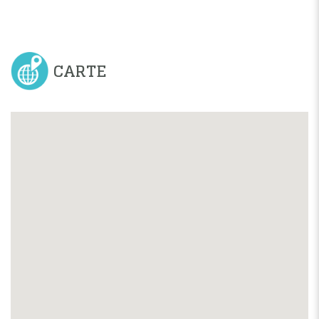
CARTE