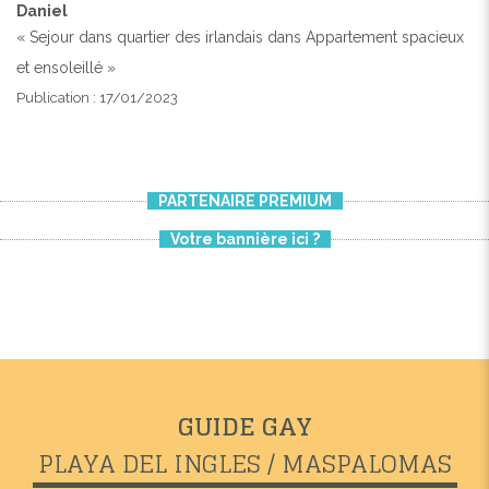
Daniel
« Sejour dans quartier des irlandais dans Appartement spacieux
et ensoleillé »
Publication : 17/01/2023
PARTENAIRE PREMIUM
Votre bannière ici ?
GUIDE GAY
PLAYA DEL INGLES / MASPALOMAS