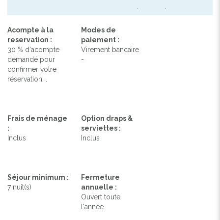
.
.
Acompte à la
Modes de
reservation :
paiement :
30 % d'acompte
Virement bancaire
demandé pour
-
confirmer votre
réservation. .
Frais de ménage
Option draps &
:
serviettes :
Inclus
Inclus
Séjour minimum :
Fermeture
7 nuit(s)
annuelle :
Ouvert toute
l'année