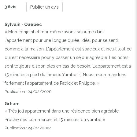
3 Avis
Publier un avis
Sylvain - Québec
« Mon conjoint et moi-même avons séjourné dans
l'appartement pour une longue durée. Idéal pour se sentir
comme a la maison. L'appartement est spacieux et inclut tout ce
qui est nécessaire pour y passer un séjour agréable. Les hôtes
sont toujours disponibles en cas de besoin. L'appartement est a
15 minutes a pied du fameux Yumbo ;-) Nous recommandons
fortement l'appartement de Patrick et Philippe. »
Publication : 24/02/2026
Grham
« Très joli appartement dans une résidence bien agréable.
Proche des commerces et 15 minutes du yumbo »
Publication : 24/04/2024