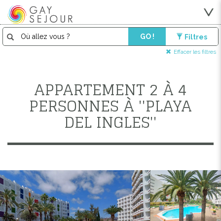
GO !
Filtres
Effacer les filtres
APPARTEMENT 2 À 4
PERSONNES À ''PLAYA
DEL INGLES''