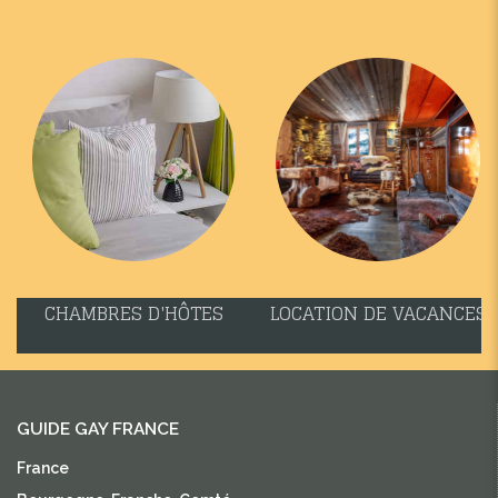
CHAMBRES D'HÔTES
LOCATION DE VACANCES
GUIDE GAY FRANCE
France