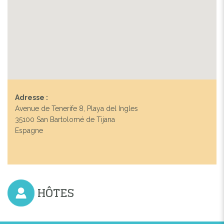
Adresse :
Avenue de Tenerife 8, Playa del Ingles
35100 San Bartolomé de Tijana
Espagne
HÔTES