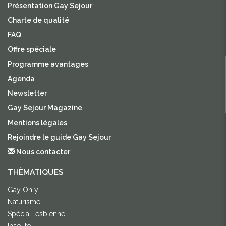
Présentation Gay Sejour
Charte de qualité
FAQ
Offre spéciale
Programme avantages
Agenda
Newsletter
Gay Sejour Magazine
Mentions légales
Rejoindre le guide Gay Sejour
Nous contacter
THÈMATIQUES
Gay Only
Naturisme
Spécial lesbienne