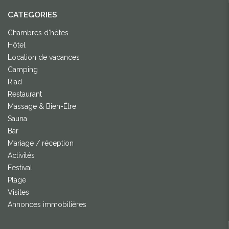
CATEGORIES
Chambres d'hôtes
Hôtel
Location de vacances
Camping
Riad
Restaurant
Massage & Bien-Être
Sauna
Bar
Mariage / réception
Activités
Festival
Plage
Visites
Annonces immobilières