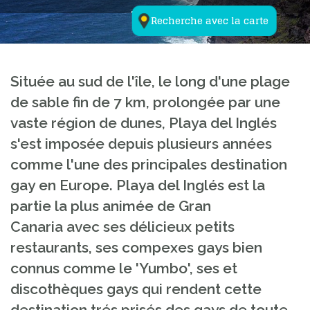
Recherche avec la carte
Située au sud de l'île, le long d'une plage
de sable fin de 7 km, prolongée par une
vaste région de dunes, Playa del Inglés
s'est imposée depuis plusieurs années
comme l'une des principales destination
gay en Europe. Playa del Inglés est la
partie la plus animée de Gran
Canaria avec ses délicieux petits
restaurants, ses compexes gays bien
connus comme le 'Yumbo', ses et
discothèques gays qui rendent cette
destination trés prisés des gays de toute