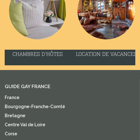
CHAMBRES D'HÔTES
LOCATION DE VACANCES
GUIDE GAY FRANCE
France
Bourgogne-Franche-Comté
Bretagne
Centre Val de Loire
Corse