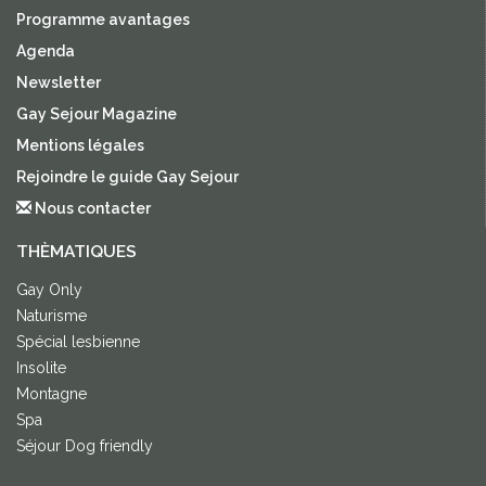
Programme avantages
Agenda
Newsletter
Gay Sejour Magazine
Mentions légales
Rejoindre le guide Gay Sejour
Nous contacter
THÈMATIQUES
Gay Only
Naturisme
Spécial lesbienne
Insolite
Montagne
Spa
Séjour Dog friendly