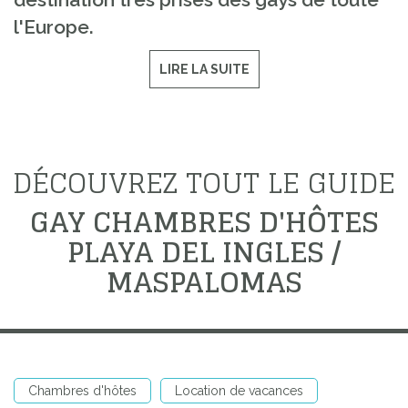
l'Europe.
LIRE LA SUITE
DÉCOUVREZ TOUT LE GUIDE
GAY CHAMBRES D'HÔTES
PLAYA DEL INGLES /
MASPALOMAS
Chambres d'hôtes
Location de vacances