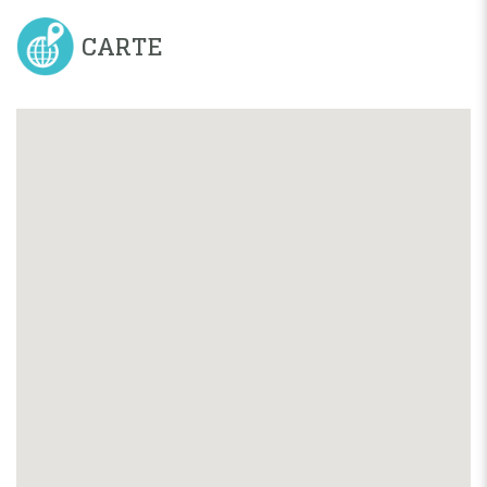
CARTE