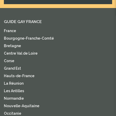
GUIDE GAY FRANCE
France
Bourgogne-Franche-Comté
Bretagne
Centre Val de Loire
Corse
Grand Est
Hauts-de-France
La Réunion
Les Antilles
Normandie
Nouvelle-Aquitaine
Occitanie