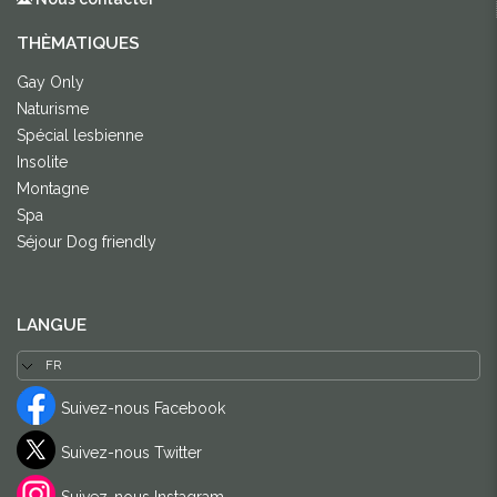
THÈMATIQUES
Gay Only
Naturisme
Spécial lesbienne
Insolite
Montagne
Spa
Séjour Dog friendly
LANGUE
Suivez-nous Facebook
Suivez-nous Twitter