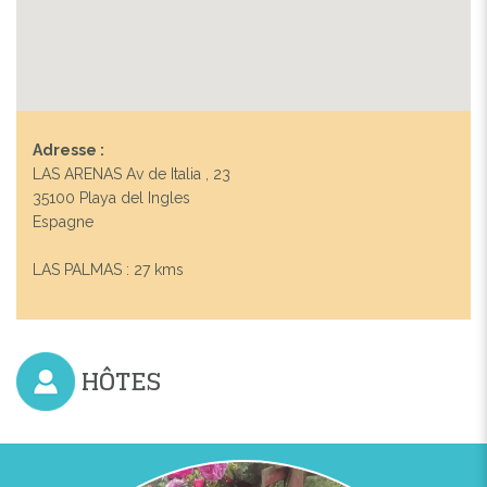
Adresse :
LAS ARENAS Av de Italia , 23
35100 Playa del Ingles
Espagne
LAS PALMAS : 27 kms
HÔTES