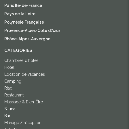
Paris Île-de-France
Pays de la Loire
Polynésie Française
Provence-Alpes-Côte d'Azur
Rhône-Alpes-Auvergne
CATEGORIES
Chambres d'hôtes
Hôtel
Location de vacances
Camping
Riad
Restaurant
Massage & Bien-Être
Sauna
Bar
Mariage / réception