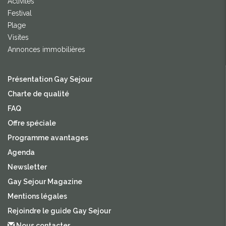
Activités
Festival
Plage
Visites
Annonces immobilières
Présentation Gay Sejour
Charte de qualité
FAQ
Offre spéciale
Programme avantages
Agenda
Newsletter
Gay Sejour Magazine
Mentions légales
Rejoindre le guide Gay Sejour
Nous contacter