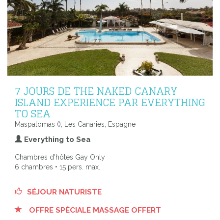
7 JOURS DE THE NAKED CANARY
ISLAND EXPERIENCE PAR EVERYTHING
TO SEA
Maspalomas (), Les Canaries, Espagne
Everything to Sea
Chambres d'hôtes Gay Only
6 chambres • 15 pers. max.
SÉJOUR NATURISTE
OFFRE SPÉCIALE MASSAGE OFFERT