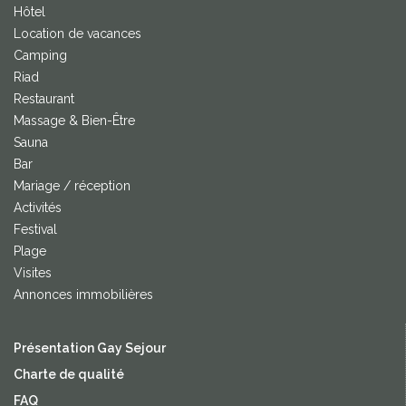
Hôtel
Location de vacances
Camping
Riad
Restaurant
Massage & Bien-Être
Sauna
Bar
Mariage / réception
Activités
Festival
Plage
Visites
Annonces immobilières
Présentation Gay Sejour
Charte de qualité
FAQ