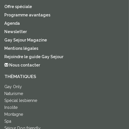
Offre spéciale
Programme avantages
Agenda
Newsletter
Gay Sejour Magazine
Mentions légales
Rejoindre le guide Gay Sejour
Nous contacter
THÈMATIQUES
Gay Only
Naturisme
Spécial lesbienne
Insolite
Montagne
Spa
Séjour Dog friendly