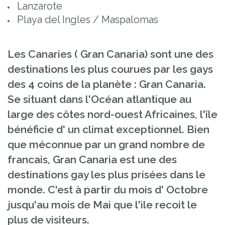
Lanzarote
Playa del Ingles / Maspalomas
Les Canaries ( Gran Canaria) sont une des
destinations les plus courues par les gays
des 4 coins de la planète : Gran Canaria.
Se situant dans l'Océan atlantique au
large des côtes nord-ouest Africaines, l'île
bénéficie d' un climat exceptionnel. Bien
que méconnue par un grand nombre de
francais, Gran Canaria est une des
destinations gay les plus prisées dans le
monde. C'est à partir du mois d' Octobre
jusqu'au mois de Mai que l'ile recoit le
plus de visiteurs.