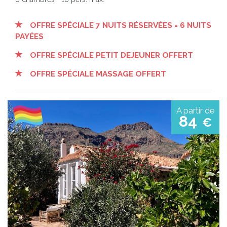
OFFRE SPÉCIALE 7 NUITS RÉSERVÉES = 6 NUITS
PAYÉES
OFFRE SPÉCIALE PETIT DEJEUNER OFFERT
OFFRE SPÉCIALE MASSAGE OFFERT
A partir de
84
€