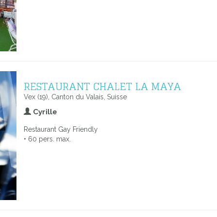
RESTAURANT CHALET LA MAYA
Vex (19), Canton du Valais, Suisse
Cyrille
Restaurant Gay Friendly
• 60 pers. max.