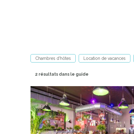
Chambres d'hôtes
Location de vacances
2 résultats dans le guide