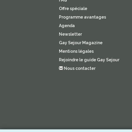
FAQ
Offre spéciale
Programme avantages
Agenda
Newsletter
Gay Sejour Magazine
Mentions légales
Rejoindre le guide Gay Sejour
Nous contacter