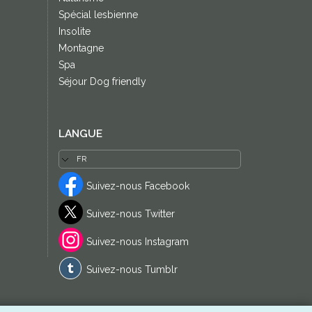
Spécial lesbienne
Insolite
Montagne
Spa
Séjour Dog friendly
LANGUE
Suivez-nous Facebook
Suivez-nous Twitter
Suivez-nous Instagram
Suivez-nous Tumblr