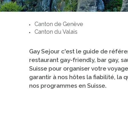
Canton de Genève
Canton du Valais
Gay Sejour c'est le guide de référe
restaurant gay-friendly, bar gay, s
Suisse pour organiser votre voyage 
garantir à nos hôtes la fiabilité, la 
nos programmes en Suisse.