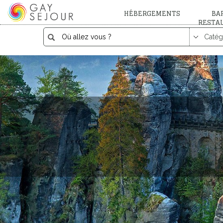
HÉBERGEMENTS
BAR
RESTA