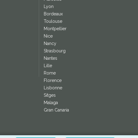
Lyon
Bordeaux
Toulouse
Montpellier
Nice
Nancy
Strasbourg
Nantes
Lille
Rome
Florence
Lisbonne
Sitges
Malaga
Gran Canaria