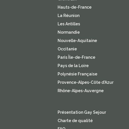
Hauts-de-France
La Réunion
Les Antilles
Normandie
Nouvelle-Aquitaine
Occitanie
Paris Île-de-France
Pays de la Loire
Polynésie Française
Provence-Alpes-Côte d'Azur
Rhône-Alpes-Auvergne
Présentation Gay Sejour
Charte de qualité