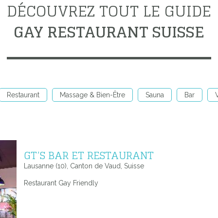
DÉCOUVREZ TOUT LE GUIDE
GAY RESTAURANT SUISSE
Restaurant
Massage & Bien-Être
Sauna
Bar
V
GT’S BAR ET RESTAURANT
Lausanne (10), Canton de Vaud, Suisse
Restaurant Gay Friendly