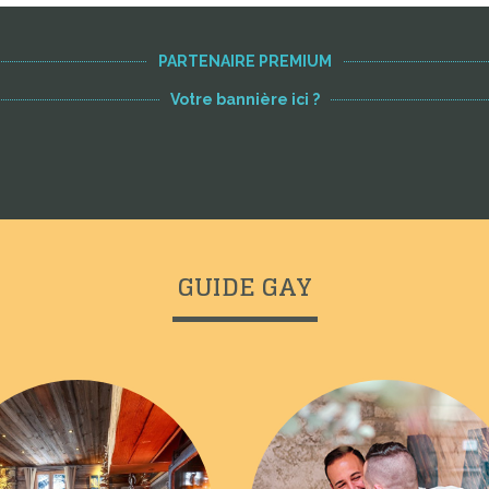
PARTENAIRE PREMIUM
Votre bannière ici ?
GUIDE GAY