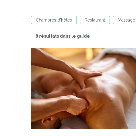
Chambres d'hôtes
Restaurant
Massage 
8 résultats dans le guide