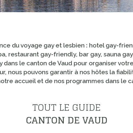
nce du voyage gay et lesbien : hotel gay-frien
, restaurant gay-friendly, bar gay, sauna gay
y dans le canton de Vaud pour organiser votre
, nous pouvons garantir à nos hôtes la fiabilité
e notre accueil et de nos programmes dans le 
TOUT LE GUIDE
CANTON DE VAUD