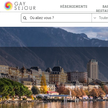
HÉBERGEMENTS
BAR
RESTA