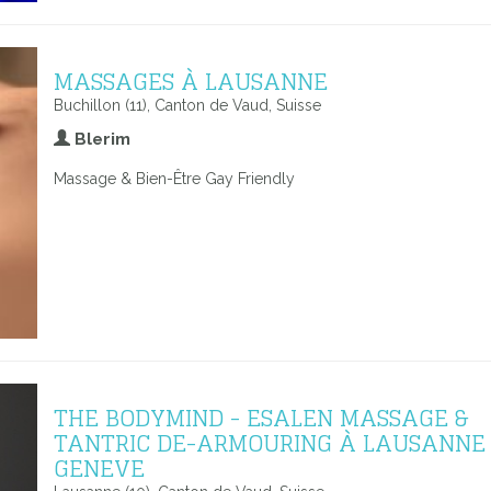
MASSAGES À LAUSANNE
Buchillon (11), Canton de Vaud, Suisse
Blerim
Massage & Bien-Être Gay Friendly
THE BODYMIND - ESALEN MASSAGE &
TANTRIC DE-ARMOURING À LAUSANNE
GENEVE