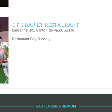
GT’S BAR ET RESTAURANT
Lausanne (10), Canton de Vaud, Suisse
Restaurant Gay Friendly
PARTENAIRE PREMIUM