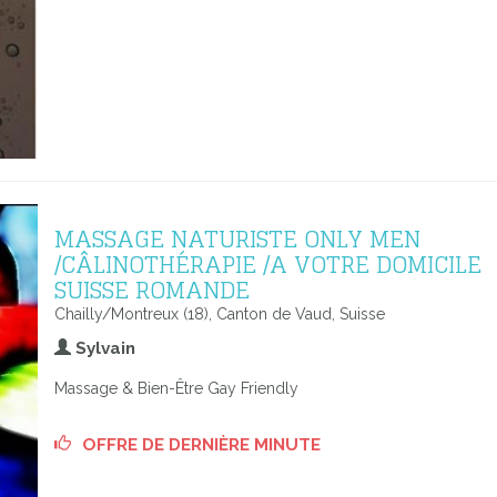
MASSAGE NATURISTE ONLY MEN
/CÂLINOTHÉRAPIE /A VOTRE DOMICILE
SUISSE ROMANDE
Chailly/Montreux (18), Canton de Vaud, Suisse
Sylvain
Massage & Bien-Être Gay Friendly
OFFRE DE DERNIÈRE MINUTE