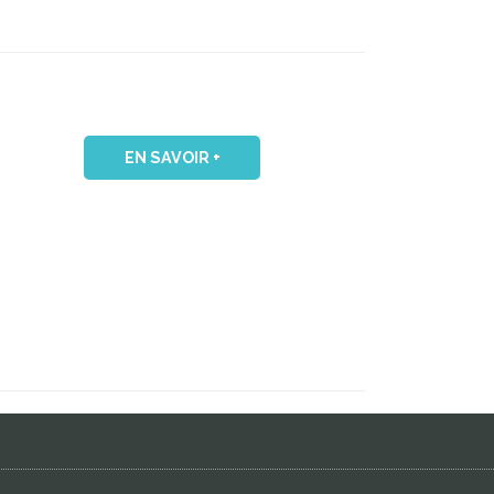
EN SAVOIR +