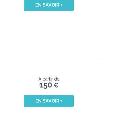
EN SAVOIR +
A partir de
150
€
EN SAVOIR +