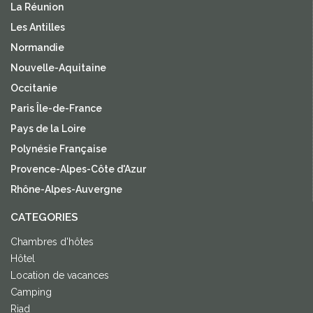
La Réunion
Les Antilles
Normandie
Nouvelle-Aquitaine
Occitanie
Paris Île-de-France
Pays de la Loire
Polynésie Française
Provence-Alpes-Côte d'Azur
Rhône-Alpes-Auvergne
CATEGORIES
Chambres d'hôtes
Hôtel
Location de vacances
Camping
Riad