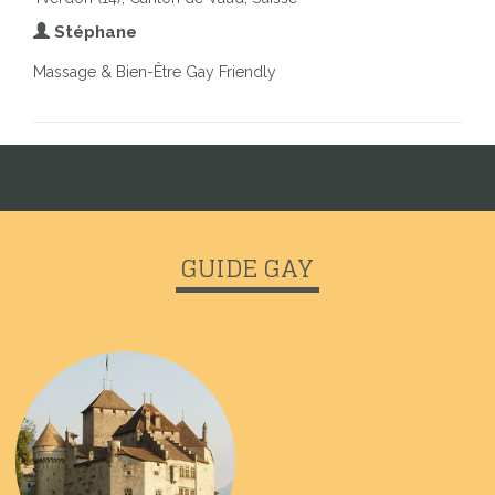
Stéphane
Massage & Bien-Être Gay Friendly
GUIDE GAY