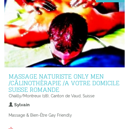
MASSAGE NATURISTE ONLY MEN
/CÂLINOTHÉRAPIE /A VOTRE DOMICILE
SUISSE ROMANDE
Chailly/Montreux (18), Canton de Vaud, Suisse
Sylvain
Massage & Bien-Être Gay Friendly