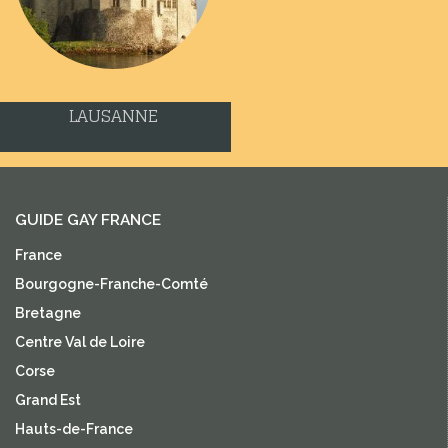
LAUSANNE
GUIDE GAY FRANCE
France
Bourgogne-Franche-Comté
Bretagne
Centre Val de Loire
Corse
Grand Est
Hauts-de-France