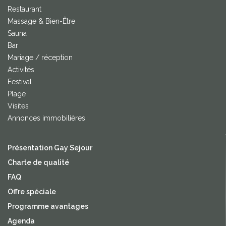
Restaurant
Massage & Bien-Être
Sauna
Bar
Mariage / réception
Activités
Festival
Plage
Visites
Annonces immobilières
Présentation Gay Sejour
Charte de qualité
FAQ
Offre spéciale
Programme avantages
Agenda