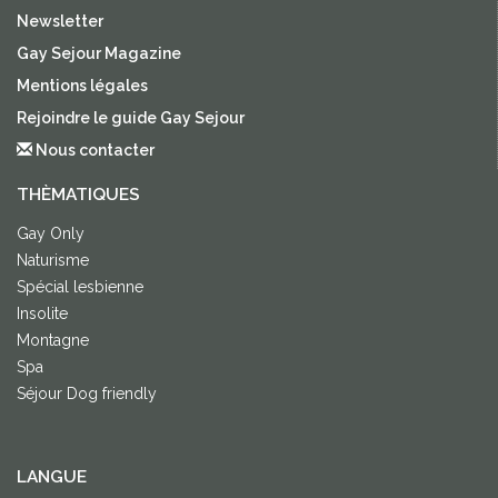
Newsletter
Gay Sejour Magazine
Mentions légales
Rejoindre le guide Gay Sejour
Nous contacter
THÈMATIQUES
Gay Only
Naturisme
Spécial lesbienne
Insolite
Montagne
Spa
Séjour Dog friendly
LANGUE