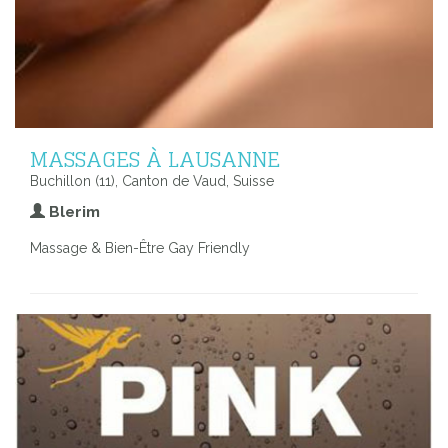
MASSAGES À LAUSANNE
Buchillon (11), Canton de Vaud, Suisse
Blerim
Massage & Bien-Être Gay Friendly