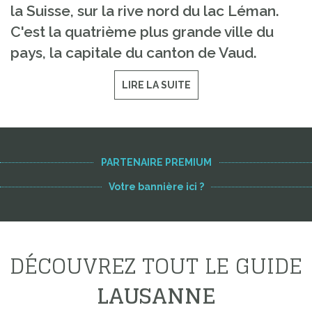
la Suisse, sur la rive nord du lac Léman.
C'est la quatrième plus grande ville du
pays, la capitale du canton de Vaud.
LIRE LA SUITE
PARTENAIRE PREMIUM
Votre bannière ici ?
DÉCOUVREZ TOUT LE GUIDE
LAUSANNE