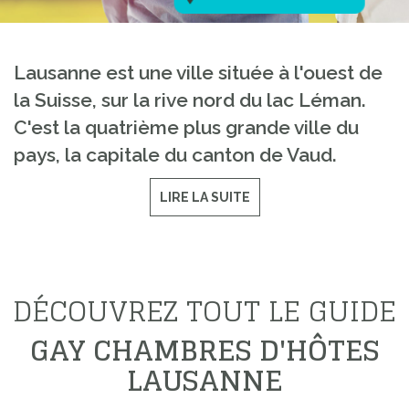
Lausanne est une ville située à l'ouest de
la Suisse, sur la rive nord du lac Léman.
C'est la quatrième plus grande ville du
pays, la capitale du canton de Vaud.
LIRE LA SUITE
DÉCOUVREZ TOUT LE GUIDE
GAY CHAMBRES D'HÔTES
LAUSANNE