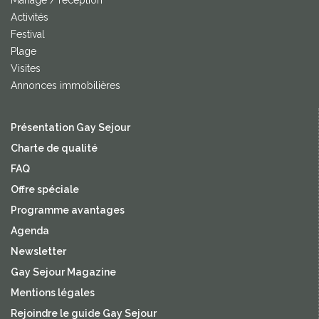
Activités
Festival
Plage
Visites
Annonces immobilières
Présentation Gay Sejour
Charte de qualité
FAQ
Offre spéciale
Programme avantages
Agenda
Newsletter
Gay Sejour Magazine
Mentions légales
Rejoindre le guide Gay Sejour