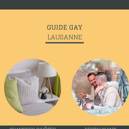
GUIDE GAY
LAUSANNE