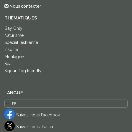
Nous contacter
THÈMATIQUES
Gay Only
Naturisme
Spécial lesbienne
Insolite
Montagne
Spa
Séjour Dog friendly
LANGUE
Suivez-nous Facebook
Suivez-nous Twitter