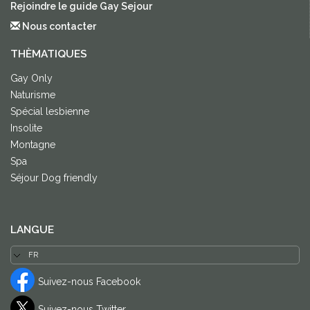
Rejoindre le guide Gay Sejour
Nous contacter
THÈMATIQUES
Gay Only
Naturisme
Spécial lesbienne
Insolite
Montagne
Spa
Séjour Dog friendly
LANGUE
Suivez-nous Facebook
Suivez-nous Twitter