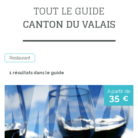
TOUT LE GUIDE
CANTON DU VALAIS
Restaurant
1 résultats dans le guide
A partir de
35
€