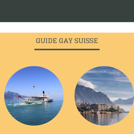
GUIDE GAY SUISSE