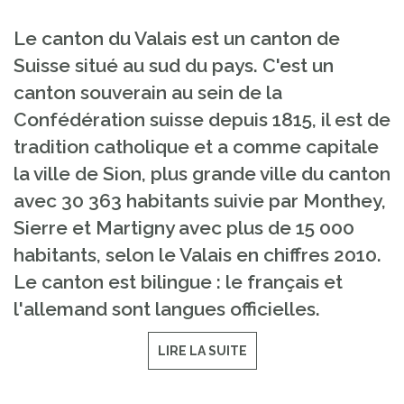
Le canton du Valais est un canton de
Suisse situé au sud du pays. C'est un
canton souverain au sein de la
Confédération suisse depuis 1815, il est de
tradition catholique et a comme capitale
la ville de Sion, plus grande ville du canton
avec 30 363 habitants suivie par Monthey,
Sierre et Martigny avec plus de 15 000
habitants, selon le Valais en chiffres 2010.
Le canton est bilingue : le français et
l'allemand sont langues officielles.
LIRE LA SUITE