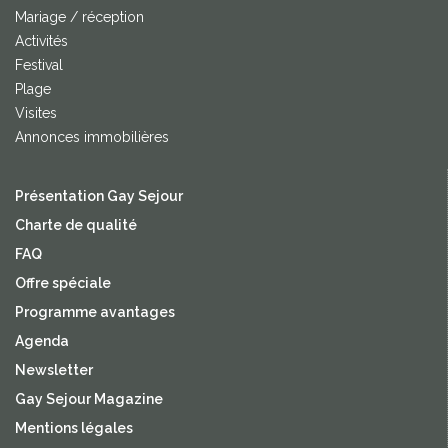
Mariage / réception
Activités
Festival
Plage
Visites
Annonces immobilières
Présentation Gay Sejour
Charte de qualité
FAQ
Offre spéciale
Programme avantages
Agenda
Newsletter
Gay Sejour Magazine
Mentions légales