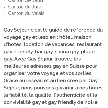
Canton de Vaud
Canton du Jura
Canton du Valais
Gay Sejour c'est le guide de référence du
voyage gay et lesbien : hôtel, maison
d'hotes, location de vacances, restaurant
gay-friendly, bar gay, sauna gay, plage
gay. Avec Gay Sejour trouvez les
meilleures adresses gay en Suisse pour
organiser votre voyage et vos sorties.
Grâce au réseau et au lien créé par Gay
Sejour, nous pouvons garantir à nos hôtes
la fiabilité, la qualité, l'authenticité et la
convivialité gay et gay friendly de notre