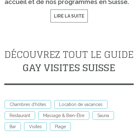
accueil et de nos programmes en Suisse.
LIRE LA SUITE
DÉCOUVREZ TOUT LE GUIDE
GAY VISITES SUISSE
Chambres d'hôtes
Location de vacances
Restaurant
Massage & Bien-Être
Sauna
Bar
Visites
Plage