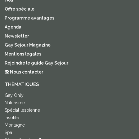
Offre spéciale
Programme avantages
Agenda
Newsletter
Gay Sejour Magazine
Mentions légales
Rejoindre le guide Gay Sejour
Nous contacter
THÈMATIQUES
Gay Only
Naturisme
Spécial lesbienne
Insolite
Montagne
Spa