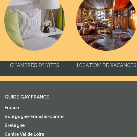
CHAMBRES D'HÔTES
LOCATION DE VACANCES
GUIDE GAY FRANCE
France
Bourgogne-Franche-Comté
Bretagne
Centre Val de Loire