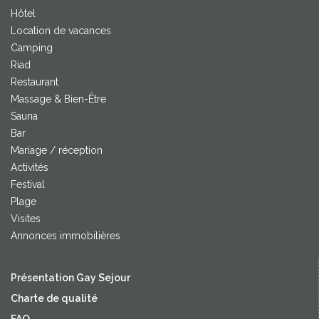
Hôtel
Location de vacances
Camping
Riad
Restaurant
Massage & Bien-Être
Sauna
Bar
Mariage / réception
Activités
Festival
Plage
Visites
Annonces immobilières
Présentation Gay Sejour
Charte de qualité
FAQ