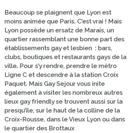
Beaucoup se plaignent que Lyon est
moins animée que Paris. C’est vrai ! Mais
Lyon possède un ersatz de Marais, un
quartier rassemblant une bonne part des
établissements gay et lesbien : bars,
clubs, boutiques et restaurants gays de la
ville. Pour s’y rendre, prendre le métro
Ligne C et descendre à la station Croix
Paquet. Mais Gay Sejour vous inite
également à visiter les nombreux autres
lieux gay friendly se trouvent aussi sur la
presqu’île, sur le haut de la colline de la
Croix-Rousse, dans le Vieux Lyon ou dans
le quartier des Brottaux