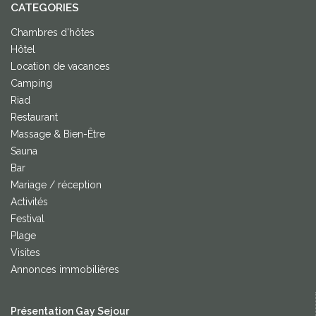
CATEGORIES
Chambres d'hôtes
Hôtel
Location de vacances
Camping
Riad
Restaurant
Massage & Bien-Être
Sauna
Bar
Mariage / réception
Activités
Festival
Plage
Visites
Annonces immobilières
Présentation Gay Sejour