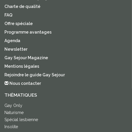
Charte de qualité
FAQ
Offre spéciale
Programme avantages
Agenda
Newsletter
Gay Sejour Magazine
Mentions légales
Rejoindre le guide Gay Sejour
Nous contacter
THÈMATIQUES
Gay Only
Naturisme
Spécial lesbienne
Insolite