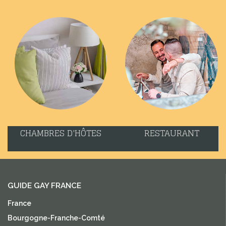
CHAMBRES D'HÔTES
RESTAURANT
GUIDE GAY FRANCE
France
Bourgogne-Franche-Comté