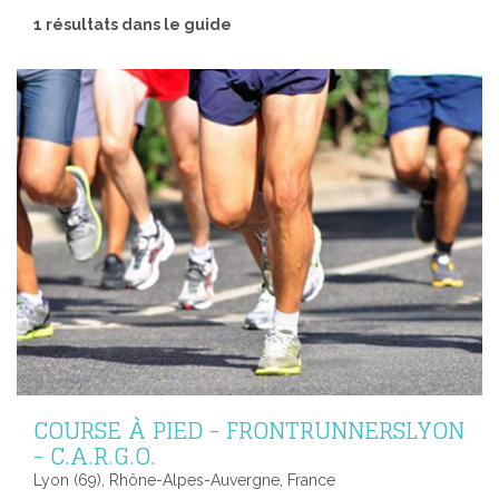
1 résultats dans le guide
COURSE À PIED - FRONTRUNNERSLYON
- C.A.R.G.O.
Lyon (69), Rhône-Alpes-Auvergne, France