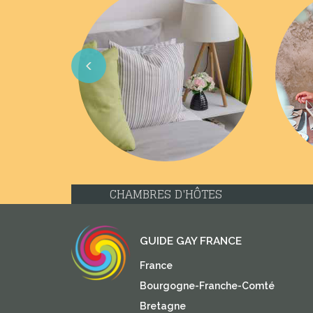
Previous
CHAMBRES D'HÔTES
GUIDE GAY FRANCE
France
Bourgogne-Franche-Comté
Bretagne