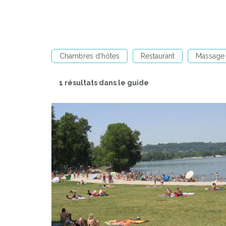
Chambres d'hôtes
Restaurant
Massage 
1 résultats dans le guide