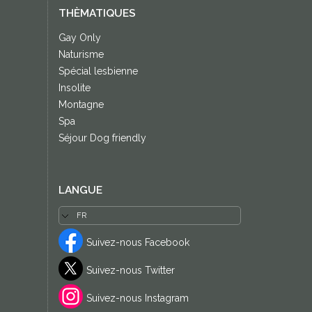
THÈMATIQUES
Gay Only
Naturisme
Spécial lesbienne
Insolite
Montagne
Spa
Séjour Dog friendly
LANGUE
Suivez-nous Facebook
Suivez-nous Twitter
Suivez-nous Instagram