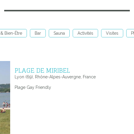
& Bien-Être
Bar
Sauna
Activités
Visites
P
PLAGE DE MIRIBEL
Lyon (69), Rhône-Alpes-Auvergne, France
Plage Gay Friendly