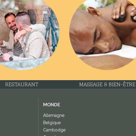
RESTAURANT
MASSAGE & BIEN-ÊTRE
MONDE
Allemagne
Belgique
Cambodge