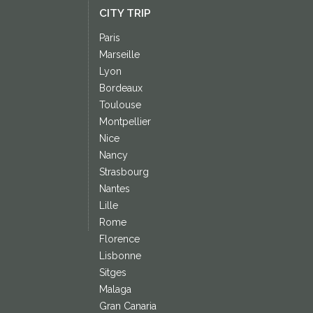
CITY TRIP
Paris
Marseille
Lyon
Bordeaux
Toulouse
Montpellier
Nice
Nancy
Strasbourg
Nantes
Lille
Rome
Florence
Lisbonne
Sitges
Malaga
Gran Canaria