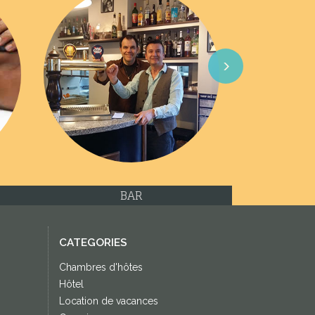
Next
BAR
CATEGORIES
Chambres d'hôtes
Hôtel
Location de vacances