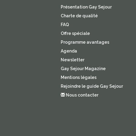
Présentation Gay Sejour
Charte de qualité
FAQ
Offre spéciale
Programme avantages
Agenda
Newsletter
Gay Sejour Magazine
Mentions légales
Rejoindre le guide Gay Sejour
Nous contacter