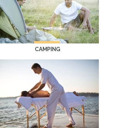
CAMPING