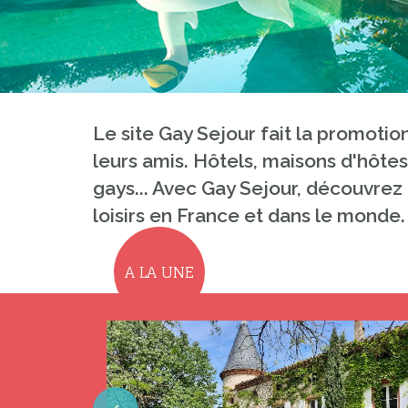
Le site Gay Sejour fait la promoti
leurs amis. Hôtels, maisons d'hôtes
gays... Avec Gay Sejour, découvrez 
loisirs en France et dans le monde.
A LA UNE