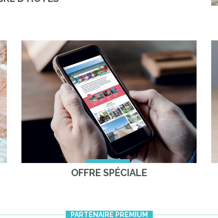
OFFRE SPÉCIALE
PARTENAIRE PREMIUM