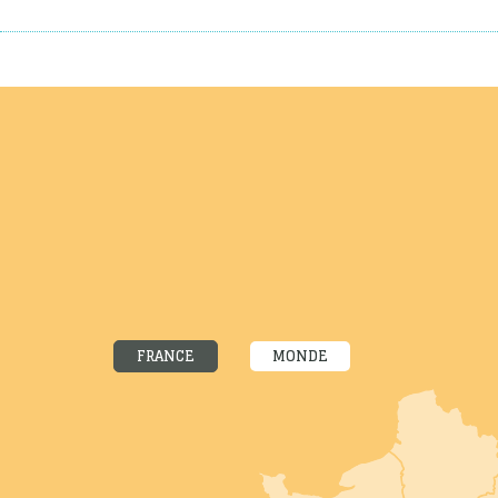
FRANCE
MONDE