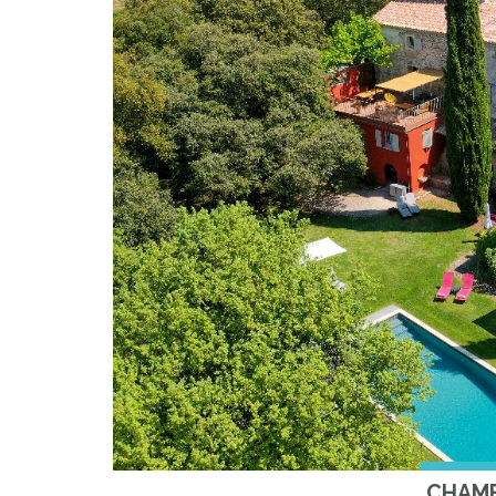
CHAMB