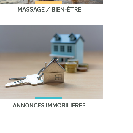
MASSAGE / BIEN-ÊTRE
ANNONCES IMMOBILIERES