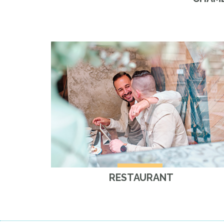
RESTAURANT